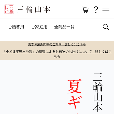
ご贈答用
ご家庭用
全商品一覧
夏季休業期間中のご案内 詳しくはこちら
「令和８年熊本地震」の影響によるお荷物のお届けについて 詳しくはこ
ちら