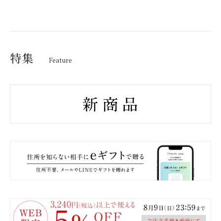
特集
Feature