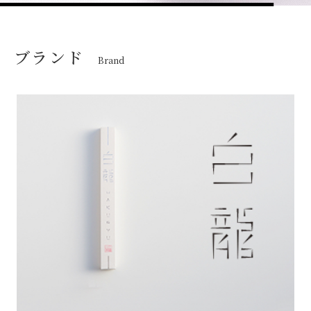
ブランド
Brand