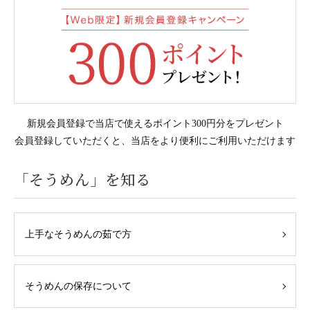
新規会員登録で当店で使えるポイント300円分をプレゼント
会員登録していただくと、当店をより便利にご利用いただけます
「そうめん」を知る
上手なそうめんの茹で方
そうめんの保存について