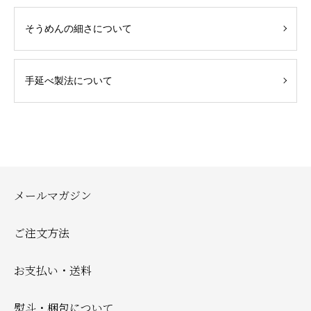
そうめんの細さについて
手延べ製法について
メールマガジン
ご注文方法
お支払い・送料
熨斗・梱包について