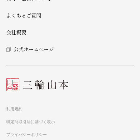
よくあるご質問
会社概要
公式ホームページ
利用規約
特定商取引法に基づく表示
プライバシーポリシー