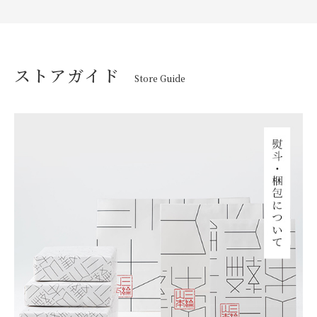
ストアガイド
Store Guide