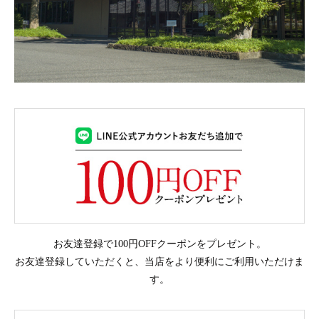
お友達登録で100円OFFクーポンをプレゼント。
お友達登録していただくと、当店をより便利にご利用いただけま
す。