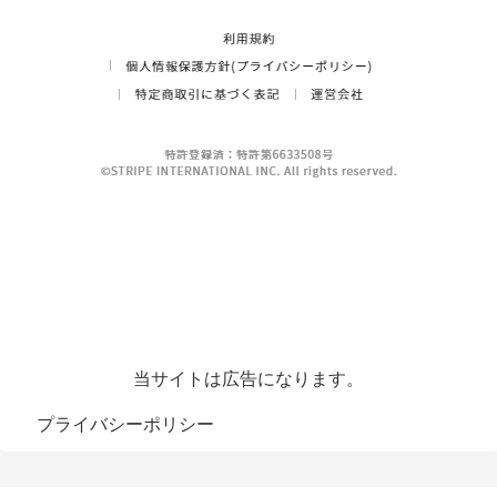
当サイトは広告になります。
プライバシーポリシー