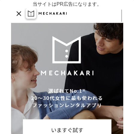
当サイトはPR広告になります。