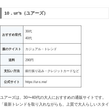
10．ur’s（ユアーズ）
30代
おすすめ世代
40代
服のテイスト
カジュアル・トレンド
送料
290円
支払い方法
銀行振り込み・クレジットカードなど
公式サイト
https://ur-s.me/
ユアーズは、30〜40代の大人におすすめの通販サイトです。
「最新トレンドを取り入れながらも、上質で大人らしいスタイ