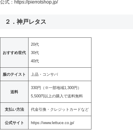
公式：https://pierrotshop.jp/
２．神戸レタス
20代
おすすめ世代
30代
40代
服のテイスト
上品・コンサバ
330円（※一部地域1,300円）
送料
5,500円以上の購入で送料無料
支払い方法
代金引換・クレジットカードなど
公式サイト
https://www.lettuce.co.jp/