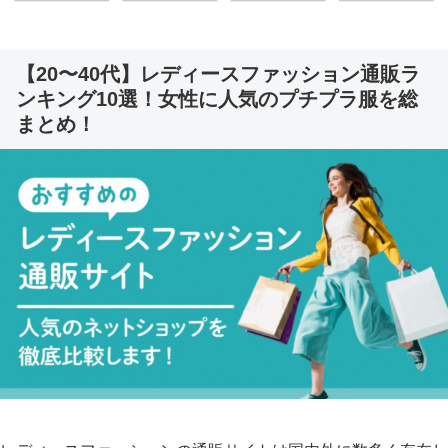
【20〜40代】レディースファッション通販ラ
ンキング10選！女性に人気のプチプラ服を総
まとめ！