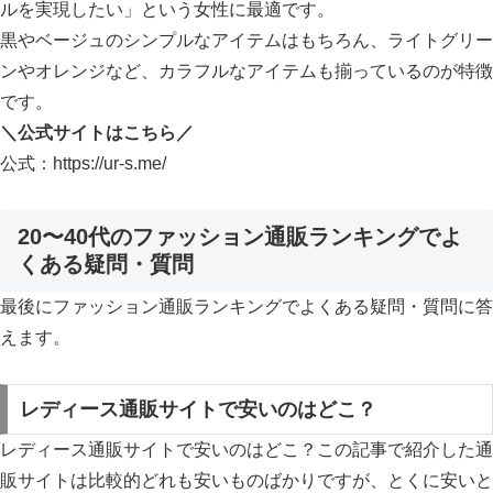
ルを実現したい」という女性に最適です。
黒やベージュのシンプルなアイテムはもちろん、ライトグリー
ンやオレンジなど、カラフルなアイテムも揃っているのが特徴
です。
＼公式サイトはこちら／
公式：https://ur-s.me/
20〜40代のファッション通販ランキングでよ
くある疑問・質問
最後にファッション通販ランキングでよくある疑問・質問に答
えます。
レディース通販サイトで安いのはどこ？
レディース通販サイトで安いのはどこ？この記事で紹介した通
販サイトは比較的どれも安いものばかりですが、とくに安いと