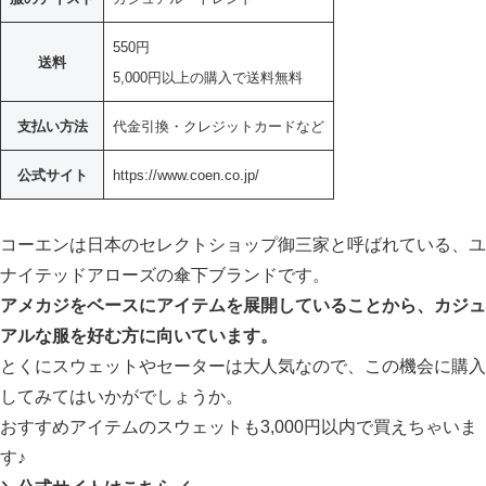
550円
送料
5,000円以上の購入で送料無料
支払い方法
代金引換・クレジットカードなど
公式サイト
https://www.coen.co.jp/
コーエンは日本のセレクトショップ御三家と呼ばれている、ユ
ナイテッドアローズの傘下ブランドです。
アメカジをベースにアイテムを展開していることから、カジュ
アルな服を好む方に向いています。
とくにスウェットやセーターは大人気なので、この機会に購入
してみてはいかがでしょうか。
おすすめアイテムのスウェットも3,000円以内で買えちゃいま
す♪