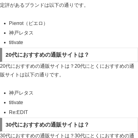
定評があるブランドは以下の通りです。
Pierrot（ピエロ）
神戸レタス
titivate
20代におすすめの通販サイトは？
20代におすすめの通販サイトは？20代にとくにおすすめの通
販サイトは以下の通りです。
神戸レタス
titivate
Re:EDIT
30代におすすめの通販サイトは？
30代におすすめの通販サイトは？30代にとくにおすすめの通