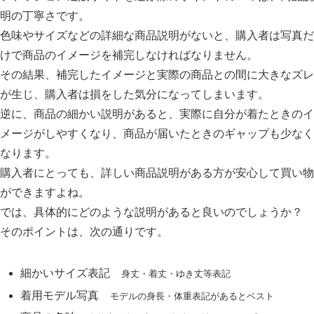
明の丁寧さです。
色味やサイズなどの詳細な商品説明がないと、購入者は写真だ
けで商品のイメージを補完しなければなりません。
その結果、補完したイメージと実際の商品との間に大きなズレ
が生じ、購入者は損をした気分になってしまいます。
逆に、商品の細かい説明があると、実際に自分が着たときのイ
メージがしやすくなり、商品が届いたときのギャップも少なく
なります。
購入者にとっても、詳しい商品説明がある方が安心して買い物
ができますよね。
では、具体的にどのような説明があると良いのでしょうか？
そのポイントは、次の通りです。
細かいサイズ表記
身丈・着丈・ゆき丈等表記
着用モデル写真
モデルの身長・体重表記があるとベスト