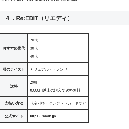
４．Re:EDIT（リエディ）
20代
おすすめ世代
30代
40代
服のテイスト
カジュアル・トレンド
290円
送料
8,000円以上の購入で送料無料
支払い方法
代金引換・クレジットカードなど
公式サイト
https://reedit.jp/