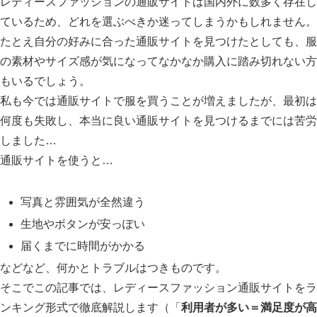
レディースファッションの通販サイトは国内外に数多く存在し
ているため、どれを選ぶべきか迷ってしまうかもしれません。
たとえ自分の好みに合った通販サイトを見つけたとしても、服
の素材やサイズ感が気になってなかなか購入に踏み切れない方
もいるでしょう。
私も今では通販サイトで服を買うことが増えましたが、最初は
何度も失敗し、本当に良い通販サイトを見つけるまでには苦労
しました…
通販サイトを使うと…
写真と雰囲気が全然違う
生地やボタンが安っぽい
届くまでに時間がかかる
などなど、何かとトラブルはつきものです。
そこでこの記事では、レディースファッション通販サイトをラ
ンキング形式で徹底解説します（「
利用者が多い＝満足度が高