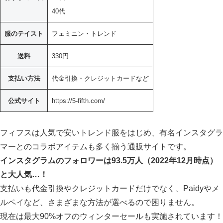
40代
服のテイスト
フェミニン・トレンド
送料
330円
支払い方法
代金引換・クレジットカードなど
公式サイト
https://5-fifth.com/
フィフスは人気で安いトレンド服をはじめ、有名インスタグラ
マーとのコラボアイテムも多く揃う通販サイトです。
インスタグラムのフォロワーは93.5万人（2022年12月時点）
と大人気…！
支払いも代金引換やクレジットカードだけでなく、Paidyやメ
ルペイなど、さまざまな方法が選べるので困りません。
現在は最大90%オフのウィンターセールも実施されています！