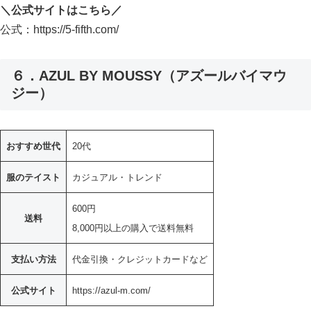
＼公式サイトはこちら／
公式：https://5-fifth.com/
６．AZUL BY MOUSSY（アズールバイマウ
ジー）
おすすめ世代
20代
服のテイスト
カジュアル・トレンド
600円
送料
8,000円以上の購入で送料無料
支払い方法
代金引換・クレジットカードなど
公式サイト
https://azul-m.com/