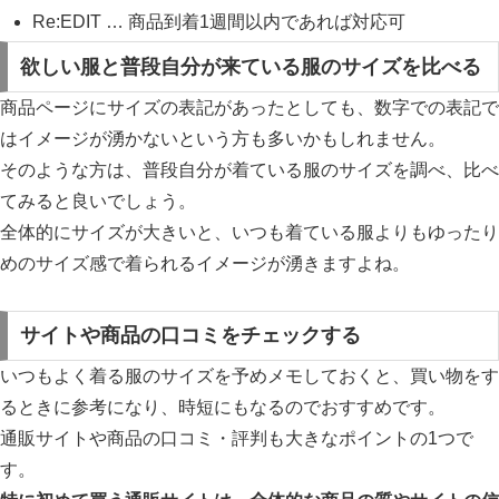
Re:EDIT … 商品到着1週間以内であれば対応可
欲しい服と普段自分が来ている服のサイズを比べる
商品ページにサイズの表記があったとしても、数字での表記で
はイメージが湧かないという方も多いかもしれません。
そのような方は、普段自分が着ている服のサイズを調べ、比べ
てみると良いでしょう。
全体的にサイズが大きいと、いつも着ている服よりもゆったり
めのサイズ感で着られるイメージが湧きますよね。
サイトや商品の口コミをチェックする
いつもよく着る服のサイズを予めメモしておくと、買い物をす
るときに参考になり、時短にもなるのでおすすめです。
通販サイトや商品の口コミ・評判も大きなポイントの1つで
す。