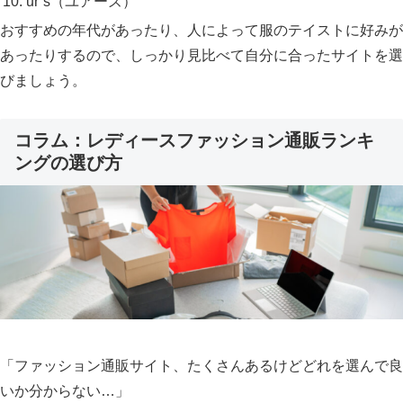
ur’s（ユアーズ）
おすすめの年代があったり、人によって服のテイストに好みが
あったりするので、しっかり見比べて自分に合ったサイトを選
びましょう。
コラム：レディースファッション通販ランキ
ングの選び方
「ファッション通販サイト、たくさんあるけどどれを選んで良
いか分からない…」