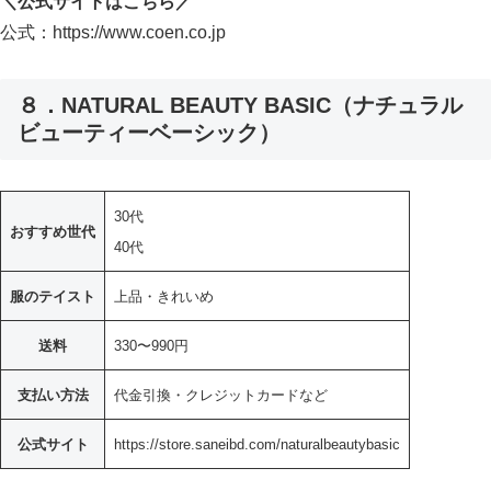
＼公式サイトはこちら／
公式：https://www.coen.co.jp
８．NATURAL BEAUTY BASIC（ナチュラル
ビューティーベーシック）
30代
おすすめ世代
40代
服のテイスト
上品・きれいめ
送料
330〜990円
支払い方法
代金引換・クレジットカードなど
公式サイト
https://store.saneibd.com/naturalbeautybasic