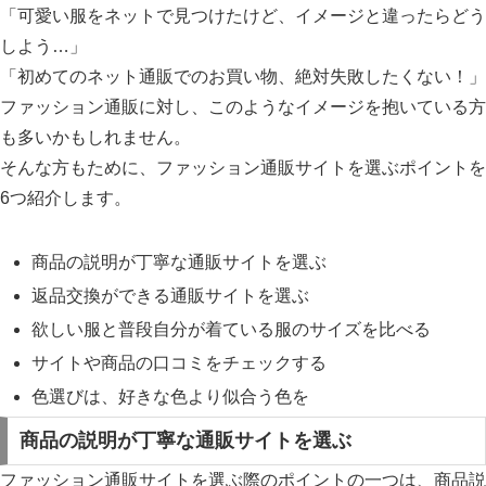
「可愛い服をネットで見つけたけど、イメージと違ったらどう
しよう…」
「初めてのネット通販でのお買い物、絶対失敗したくない！」
ファッション通販に対し、このようなイメージを抱いている方
も多いかもしれません。
そんな方もために、ファッション通販サイトを選ぶポイントを
6つ紹介します。
商品の説明が丁寧な通販サイトを選ぶ
返品交換ができる通販サイトを選ぶ
欲しい服と普段自分が着ている服のサイズを比べる
サイトや商品の口コミをチェックする
色選びは、好きな色より似合う色を
商品の説明が丁寧な通販サイトを選ぶ
ファッション通販サイトを選ぶ際のポイントの一つは、商品説