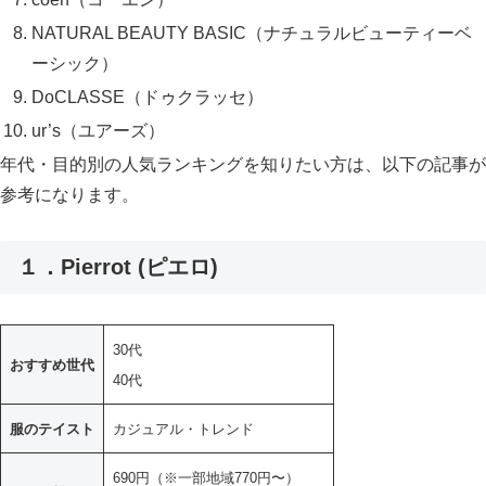
NATURAL BEAUTY BASIC（ナチュラルビューティーベ
ーシック）
DoCLASSE（ドゥクラッセ）
ur’s（ユアーズ）
年代・目的別の人気ランキングを知りたい方は、以下の記事が
参考になります。
１．Pierrot (ピエロ)
30代
おすすめ世代
40代
服のテイスト
カジュアル・トレンド
690円（※一部地域770円〜）