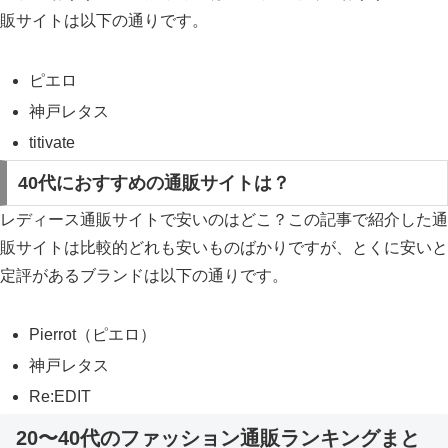
販サイトは以下の通りです。
ピエロ
神戸レタス
titivate
40代におすすめの通販サイトは？
レディース通販サイトで安いのはどこ？この記事で紹介した通
販サイトは比較的どれも安いものばかりですが、とくに安いと
定評があるブランドは以下の通りです。
Pierrot（ピエロ）
神戸レタス
Re:EDIT
20〜40代のファッション通販ランキングまと