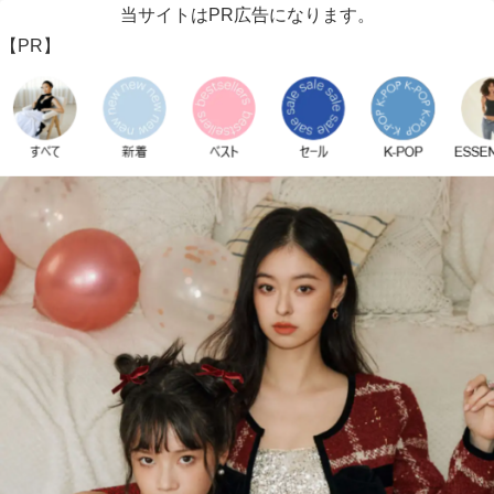
当サイトはPR広告になります。
【PR】