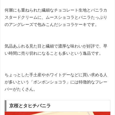
何層にも重ねられた繊細なチョコレート生地とバニラカ
スタードクリームに、ムースショコラとバニラたっぷり
のアングレーズで包みこんだショコラケーキです。
気品あふれる見た目と繊細で濃厚な味わいが好評で、早
い時間に売り切れになることも多いという逸品です。
ちょっとした手土産やホワイトデーなどに買い求める人
が多いという「ボンボンショコラ」には特徴的なフレー
バーがたくさん。
京桜とタヒチバニラ