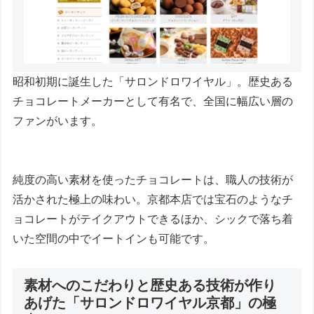
昭和初期に誕生した「サロンドロワイヤル」。歴史ある
チョコレートメーカーとして有名で、全国に幅広い層の
ファンがいます。
純度の高い素材を使ったチョコレートは、職人の技術が
活かされた極上の味わい。京都本店では宝石のようなチ
ョコレートがテイクアウトできるほか、シックで落ち着
いた空間の中でイートインも可能です。
素材へのこだわりと歴史ある技術が作り
あげた「サロンドロワイヤル京都」の極