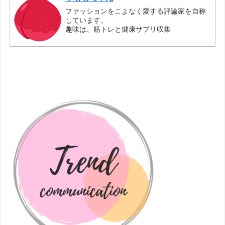
ファッションをこよなく愛する評論家を自称
しています。
趣味は、筋トレと健康サプリ収集