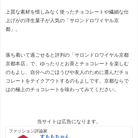
上質な素材を惜しみなく使ったチョコレートや繊細な仕
上げがの洋生菓子が人気の「サロンドロワイヤル京
都」。
落ち着いて過ごせると評判の「サロンドロワイヤル京都
京都本店」で、ゆったりとお茶とチョコレートを楽しむ
のもよし、自分へのごほうびや友人のために選んだチョ
コレートをテイクアウトするのもよしです。京都ならで
はの極上のチョコレートを味わってみてください。
当サイトは広告になります。
ファッション評論家
すももちゃん