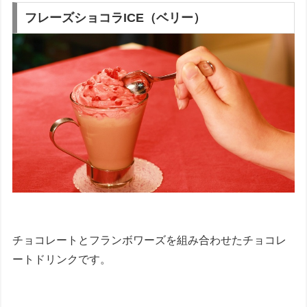
フレーズショコラICE（ベリー）
チョコレートとフランボワーズを組み合わせたチョコレ
ートドリンクです。