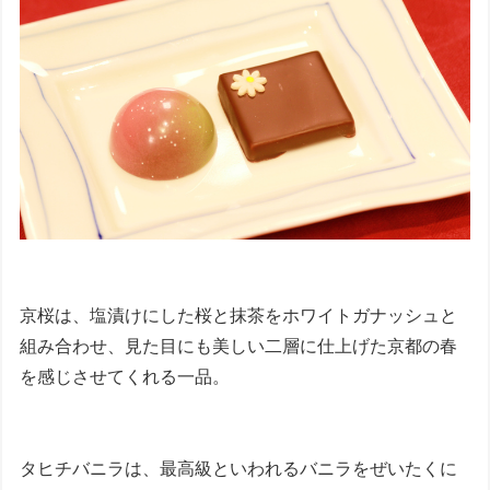
京桜は、塩漬けにした桜と抹茶をホワイトガナッシュと
組み合わせ、見た目にも美しい二層に仕上げた京都の春
を感じさせてくれる一品。
タヒチバニラは、最高級といわれるバニラをぜいたくに