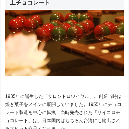
上チョコレート
1935年に誕生した「サロンドロワイヤル」。創業当時は
焼き菓子をメインに展開していました。1955年にチョコ
レート製造を中心に転換、当時発売された「サイコロチ
ョコレート」は、日本国内はもちろん台湾にも輸出され
る大ヒット商品となりました。