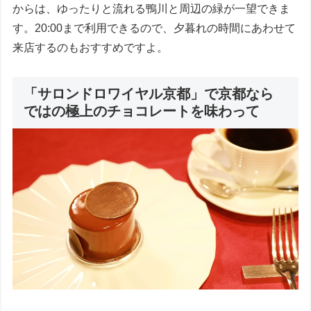
からは、ゆったりと流れる鴨川と周辺の緑が一望できま
す。20:00まで利用できるので、夕暮れの時間にあわせて
来店するのもおすすめですよ。
「サロンドロワイヤル京都」で京都なら
ではの極上のチョコレートを味わって