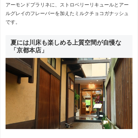
アーモンドプラリネに、ストロベリーリキュールとアー
ルグレイのフレーバーを加えたミルクチョコガナッシュ
です。
夏には川床も楽しめる上質空間が自慢な
「京都本店」