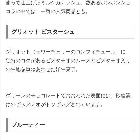
使って仕上げたミルクガナッシュ。数あるボンボンショ
コラの中では、一番の人気商品とも。
グリオット ピスターシュ
グリオット（サワーチェリーのコンフィチュール）に、
独特のコクがあるピスタチオのムースとピスタチオ入り
の生地を重ねあわせた洋生菓子。
グリーンのチョコレートでおおわれた表面には、砂糖漬
けのピスタチオがトッピングされています。
ブルーティー