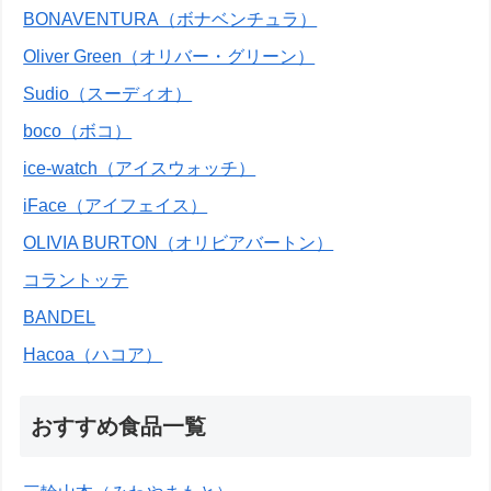
BONAVENTURA（ボナベンチュラ）
Oliver Green（オリバー・グリーン）
Sudio（スーディオ）
boco（ボコ）
ice-watch（アイスウォッチ）
iFace（アイフェイス）
OLIVIA BURTON（オリビアバートン）
コラントッテ
BANDEL
Hacoa（ハコア）
おすすめ食品一覧