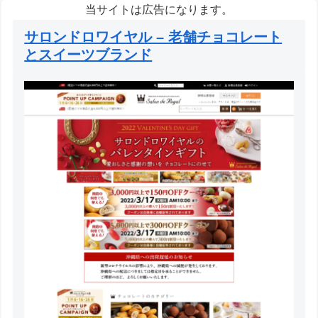
当サイトは広告になります。
サロンドロワイヤル – 老舗チョコレート
とスイーツブランド