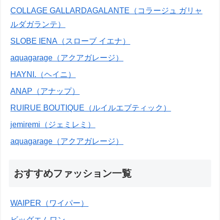
COLLAGE GALLARDAGALANTE（コラージュ ガリャ
ルダガランテ）
SLOBE IENA（スローブ イエナ）
aquagarage（アクアガレージ）
HAYNI.（ヘイニ）
ANAP（アナップ）
RUIRUE BOUTIQUE（ルイルエブティック）
jemiremi（ジェミレミ）
aquagarage（アクアガレージ）
おすすめファッション一覧
WAIPER（ワイパー）
ビッグエムワン