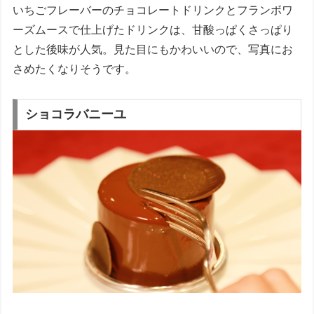
いちごフレーバーのチョコレートドリンクとフランボワ
ーズムースで仕上げたドリンクは、甘酸っぱくさっぱり
とした後味が人気。見た目にもかわいいので、写真にお
さめたくなりそうです。
ショコラバニーユ