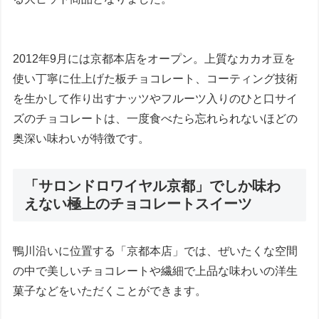
2012年9月には京都本店をオープン。上質なカカオ豆を
使い丁寧に仕上げた板チョコレート、コーティング技術
を生かして作り出すナッツやフルーツ入りのひと口サイ
ズのチョコレートは、一度食べたら忘れられないほどの
奥深い味わいが特徴です。
「サロンドロワイヤル京都」でしか味わ
えない極上のチョコレートスイーツ
鴨川沿いに位置する「京都本店」では、ぜいたくな空間
の中で美しいチョコレートや繊細で上品な味わいの洋生
菓子などをいただくことができます。