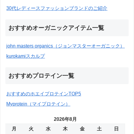
30代レディースファッションブランドのご紹介
おすすめオーガニックアイテム一覧
john masters organics（ジョンマスターオーガニック）
kurokamiスカルプ
おすすめプロテイン一覧
おすすめのホエイプロテインTOP5
Myprotein（マイプロテイン）
2026年8月
月
火
水
木
金
土
日