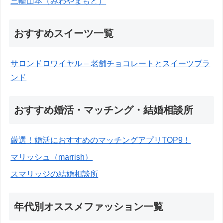
三輪山本（みわやまもと）
おすすめスイーツ一覧
サロンドロワイヤル – 老舗チョコレートとスイーツブラ
ンド
おすすめ婚活・マッチング・結婚相談所
厳選！婚活におすすめのマッチングアプリTOP9！
マリッシュ（marrish）
スマリッジの結婚相談所
年代別オススメファッション一覧