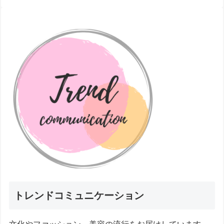
トレンドコミュニケーション