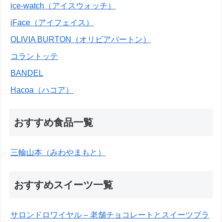
ice-watch（アイスウォッチ）
iFace（アイフェイス）
OLIVIA BURTON（オリビアバートン）
コラントッテ
BANDEL
Hacoa（ハコア）
おすすめ食品一覧
三輪山本（みわやまもと）
おすすめスイーツ一覧
サロンドロワイヤル – 老舗チョコレートとスイーツブラ