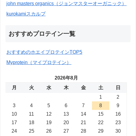
john masters organics（ジョンマスターオーガニック）
kurokamiスカルプ
おすすめプロテイン一覧
おすすめのホエイプロテインTOP5
Myprotein（マイプロテイン）
2026年8月
月
火
水
木
金
土
日
1
2
3
4
5
6
7
8
9
10
11
12
13
14
15
16
17
18
19
20
21
22
23
24
25
26
27
28
29
30