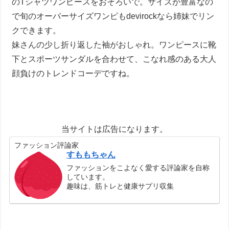
のTシャツワンピースをおそろいで。サイズが豊富なの
で旬のオーバーサイズワンピもdevirockなら姉妹でリン
クできます。
妹さんの少し折り返した袖がおしゃれ。ワンピースに靴
下とスポーツサンダルを合わせて、こなれ感のある大人
顔負けのトレンドコーデですね。
当サイトは広告になります。
ファッション評論家
すももちゃん
ファッションをこよなく愛する評論家を自称
しています。
趣味は、筋トレと健康サプリ収集