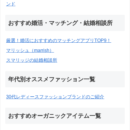
ンド
おすすめ婚活・マッチング・結婚相談所
厳選！婚活におすすめのマッチングアプリTOP9！
マリッシュ（marrish）
スマリッジの結婚相談所
年代別オススメファッション一覧
30代レディースファッションブランドのご紹介
おすすめオーガニックアイテム一覧