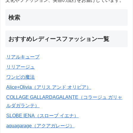
文化やファッション、美容の流行をお届けしています。
検索
おすすめレディースファッション一覧
リアルキューブ
リリアージュ
ワンピの魔法
Alice+Olivia（アリス アンド オリビア）
COLLAGE GALLARDAGALANTE（コラージュ ガリャ
ルダガランテ）
SLOBE IENA（スローブ イエナ）
aquagarage（アクアガレージ）