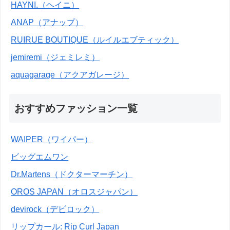
HAYNI.（ヘイニ）
ANAP（アナップ）
RUIRUE BOUTIQUE（ルイルエブティック）
jemiremi（ジェミレミ）
aquagarage（アクアガレージ）
おすすめファッション一覧
WAIPER（ワイパー）
ビッグエムワン
Dr.Martens（ドクターマーチン）
OROS JAPAN（オロスジャパン）
devirock（デビロック）
リップカール: Rip Curl Japan