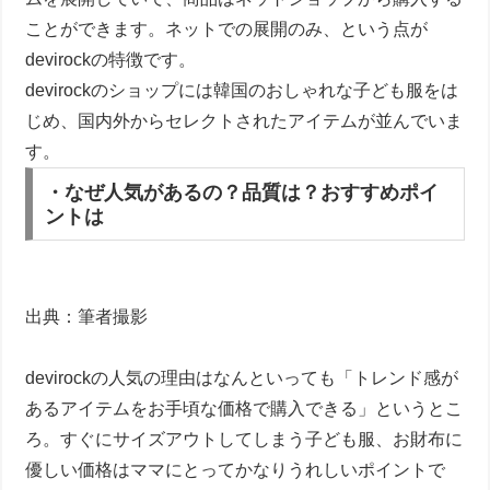
ことができます。ネットでの展開のみ、という点が
devirockの特徴です。
devirockのショップには韓国のおしゃれな子ども服をは
じめ、国内外からセレクトされたアイテムが並んでいま
す。
・なぜ人気があるの？品質は？おすすめポイ
ントは
出典：筆者撮影
devirockの人気の理由はなんといっても「トレンド感が
あるアイテムをお手頃な価格で購入できる」というとこ
ろ。すぐにサイズアウトしてしまう子ども服、お財布に
優しい価格はママにとってかなりうれしいポイントで