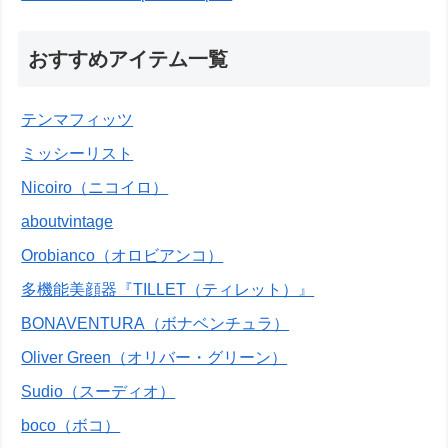
おすすめアイテム一覧
テンマフィッツ
ミッシーリスト
Nicoiro（ニコイロ）
aboutvintage
Orobianco（オロビアンコ）
多機能美顔器『TILLET（ティレット）』
BONAVENTURA（ボナベンチュラ）
Oliver Green（オリバー・グリーン）
Sudio（スーディオ）
boco（ボコ）