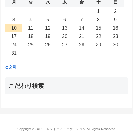
月
火
水
木
金
土
日
1
2
3
4
5
6
7
8
9
10
11
12
13
14
15
16
17
18
19
20
21
22
23
24
25
26
27
28
29
30
31
« 2月
こだわり検索
Copyright © 2018 トレンドコミュニケーション All Rights Reserved.