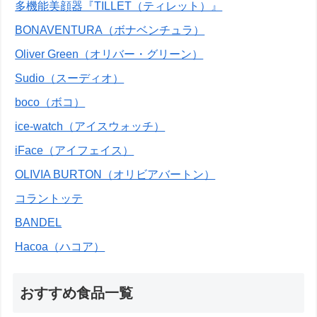
多機能美顔器『TILLET（ティレット）』
BONAVENTURA（ボナベンチュラ）
Oliver Green（オリバー・グリーン）
Sudio（スーディオ）
boco（ボコ）
ice-watch（アイスウォッチ）
iFace（アイフェイス）
OLIVIA BURTON（オリビアバートン）
コラントッテ
BANDEL
Hacoa（ハコア）
おすすめ食品一覧