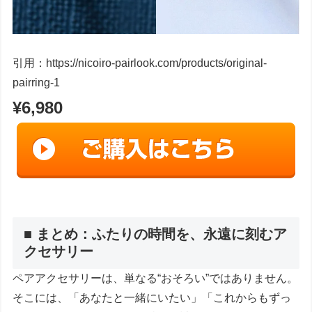
引用：https://nicoiro-pairlook.com/products/original-
pairring-1
¥6,980
■ まとめ：ふたりの時間を、永遠に刻むア
クセサリー
ペアアクセサリーは、単なる“おそろい”ではありません。
そこには、「あなたと一緒にいたい」「これからもずっ