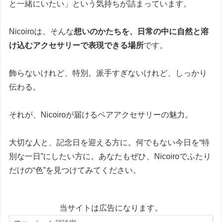
と一緒にいたい」という気持ちが詰まっています。
Nicoiroは、そんな
想いのかたちを、日常の中に自然と溶
け込むアクセサリーで表現できる場所
です。
飾らないけれど、特別。派手すぎないけれど、しっかり
伝わる。
それが、Nicoiroが届けるペアアクセサリーの魅力。
大切な人と、記念日を迎える方に。何でもない今日を“特
別な一日”にしたい方に。あなたもぜひ、Nicoiroでふたり
だけの“色”を見つけてみてください。
当サイトは広告になります。