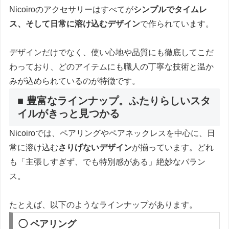
Nicoiroのアクセサリーはすべてが
シンプルでタイムレ
ス、そして日常に溶け込むデザイン
で作られています。
デザインだけでなく、使い心地や品質にも徹底してこだ
わっており、どのアイテムにも職人の丁寧な技術と温か
みが込められているのが特徴です。
■ 豊富なラインナップ。ふたりらしいスタ
イルがきっと見つかる
Nicoiroでは、ペアリングやペアネックレスを中心に、日
常に溶け込む
さりげないデザイン
が揃っています。どれ
も「主張しすぎず、でも特別感がある」絶妙なバラン
ス。
たとえば、以下のようなラインナップがあります。
◯ ペアリング