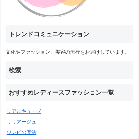
トレンドコミュニケーション
文化やファッション、美容の流行をお届けしています。
検索
おすすめレディースファッション一覧
リアルキューブ
リリアージュ
ワンピの魔法