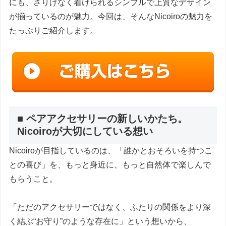
にも、さりげなく着けられるシンプルで上質なデザイン
が揃っているのが魅力。今回は、そんなNicoiroの魅力を
たっぷりご紹介します。
■ ペアアクセサリーの新しいかたち。
Nicoiroが大切にしている想い
Nicoiroが目指しているのは、「誰かとおそろいを持つこ
との喜び」を、もっと身近に、もっと自然体で楽しんで
もらうこと。
「ただのアクセサリーではなく、ふたりの関係をより深
く結ぶ“お守り”のような存在に」という想いから、