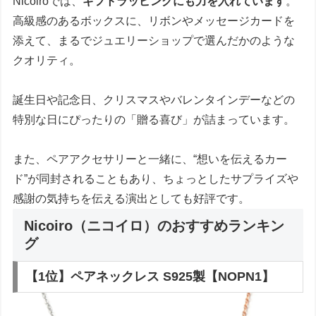
Nicoiroでは、
ギフトラッピングにも力を入れています
。
高級感のあるボックスに、リボンやメッセージカードを
添えて、まるでジュエリーショップで選んだかのような
クオリティ。
誕生日や記念日、クリスマスやバレンタインデーなどの
特別な日にぴったりの「贈る喜び」が詰まっています。
また、ペアアクセサリーと一緒に、“想いを伝えるカー
ド”が同封されることもあり、ちょっとしたサプライズや
感謝の気持ちを伝える演出としても好評です。
Nicoiro（ニコイロ）のおすすめランキン
グ
【1位】ペアネックレス S925製【NOPN1】