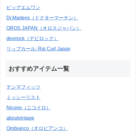
ビッグエムワン
Dr.Martens（ドクターマーチン）
OROS JAPAN（オロスジャパン）
devirock（デビロック）
リップカール: Rip Curl Japan
おすすめアイテム一覧
テンマフィッツ
ミッシーリスト
Nicoiro（ニコイロ）
aboutvintage
Orobianco（オロビアンコ）