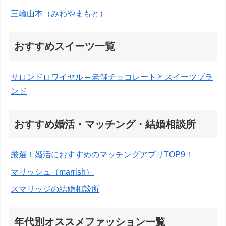
三輪山本（みわやまもと）
おすすめスイーツ一覧
サロンドロワイヤル – 老舗チョコレートとスイーツブラ
ンド
おすすめ婚活・マッチング・結婚相談所
厳選！婚活におすすめのマッチングアプリTOP9！
マリッシュ（marrish）
スマリッジの結婚相談所
年代別オススメファッション一覧