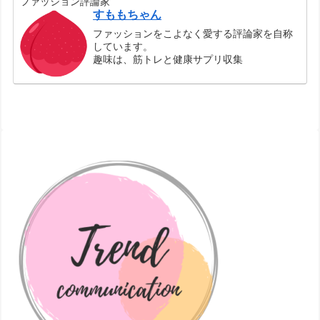
ファッション評論家
すももちゃん
ファッションをこよなく愛する評論家を自称
しています。
趣味は、筋トレと健康サプリ収集