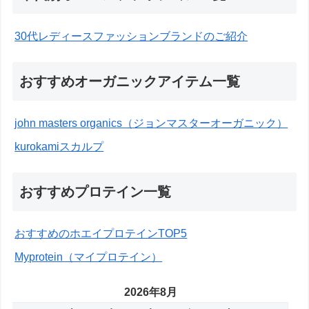
30代レディースファッションブランドのご紹介
おすすめオーガニックアイテム一覧
john masters organics（ジョンマスターオーガニック）
kurokamiスカルプ
おすすめプロテイン一覧
おすすめのホエイプロテインTOP5
Myprotein（マイプロテイン）
2026年8月