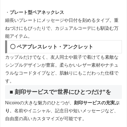
・
プレート型ペアネックレス
細長いプレートにメッセージや日付を刻めるタイプ。重
ねづけにもぴったりで、カジュアルコーデにも馴染む万
能アイテム。
◯ ペアブレスレット・アンクレット
カップルだけでなく、友人同士や親子で着けても素敵な
シンプルデザインが豊富。柔らかいレザー素材やナチュ
ラルなコードタイプなど、肌触りにもこだわった仕様で
す。
■ 刻印サービスで“世界にひとつだけ”を
Nicoiroの大きな魅力のひとつが、
刻印サービスの充実ぶ
り
。名前やイニシャル、記念日や短いメッセージなど、
自由度の高いカスタマイズが可能です。