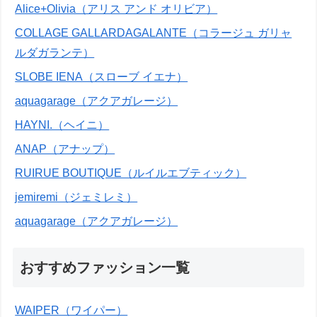
Alice+Olivia（アリス アンド オリビア）
COLLAGE GALLARDAGALANTE（コラージュ ガリャ
ルダガランテ）
SLOBE IENA（スローブ イエナ）
aquagarage（アクアガレージ）
HAYNI.（ヘイニ）
ANAP（アナップ）
RUIRUE BOUTIQUE（ルイルエブティック）
jemiremi（ジェミレミ）
aquagarage（アクアガレージ）
おすすめファッション一覧
WAIPER（ワイパー）