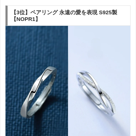
【3位】ペアリング 永遠の愛を表現 S925製
【NOPR1】