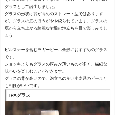
グラスとして誕生しました。
グラスの形状は背が高めのストレート型ではあります
が、グラスの底のほうがやや絞られています。グラスの
底から立ち上がる綺麗な炭酸の泡立ちを目で楽しみまし
ょう！
ピルスナーを含むラガービール全般におすすめのグラス
です。
ジョッキよりもグラスの厚みが薄いものが多く、繊細な
味わいを楽しむことができます。
グラスの背が高いので、泡立ちの良い小麦系のビールと
も相性がいいです。
IPAグラス