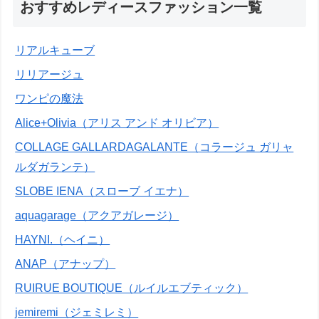
おすすめレディースファッション一覧
リアルキューブ
リリアージュ
ワンピの魔法
Alice+Olivia（アリス アンド オリビア）
COLLAGE GALLARDAGALANTE（コラージュ ガリャ
ルダガランテ）
SLOBE IENA（スローブ イエナ）
aquagarage（アクアガレージ）
HAYNI.（ヘイニ）
ANAP（アナップ）
RUIRUE BOUTIQUE（ルイルエブティック）
jemiremi（ジェミレミ）