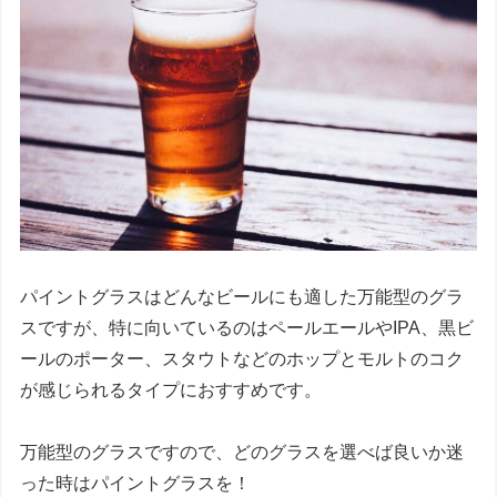
パイントグラスはどんなビールにも適した万能型のグラ
スですが、特に向いているのはペールエールやIPA、黒ビ
ールのポーター、スタウトなどのホップとモルトのコク
が感じられるタイプにおすすめです。
万能型のグラスですので、どのグラスを選べば良いか迷
った時はパイントグラスを！