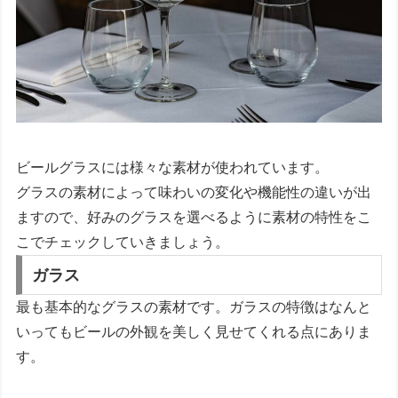
ビールグラスには様々な素材が使われています。
グラスの素材によって味わいの変化や機能性の違いが出
ますので、好みのグラスを選べるように素材の特性をこ
こでチェックしていきましょう。
ガラス
最も基本的なグラスの素材です。ガラスの特徴はなんと
いってもビールの外観を美しく見せてくれる点にありま
す。