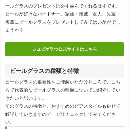
ールグラスのプレゼントは必ず喜んでくれるはずです。
ビールが好きなパートナー、家族・親戚、友人、先輩・
後輩にビールグラスをプレゼントしてみてはいかがでし
ょうか？
シュピゲラウ公式サイトはこちら
ビールグラスの種類と特徴
ビールグラスの重要性をご理解いただけところで、こち
らで代表的なビールグラスの種類についてご紹介してい
きたいと思います。
そのグラスの特徴と、おすすめのビアスタイルも併せて
解説していきますので、ぜひチェックしてみてくださ
い。