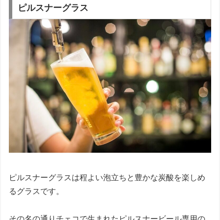
ピルスナーグラス
ピルスナーグラスは程よい泡立ちと豊かな炭酸を楽しめ
るグラスです。
その名の通りチェコで生まれたピルスナービール専用の