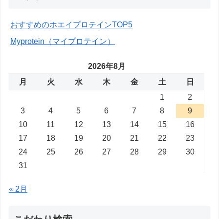
おすすめのホエイプロテインTOP5
Myprotein（マイプロテイン）
2026年8月
月
火
水
木
金
土
日
1
2
3
4
5
6
7
8
9
10
11
12
13
14
15
16
17
18
19
20
21
22
23
24
25
26
27
28
29
30
31
« 2月