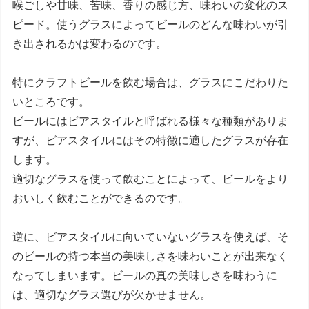
喉ごしや甘味、苦味、香りの感じ方、味わいの変化のス
ピード。使うグラスによってビールのどんな味わいが引
き出されるかは変わるのです。
特にクラフトビールを飲む場合は、グラスにこだわりた
いところです。
ビールにはビアスタイルと呼ばれる様々な種類がありま
すが、ビアスタイルにはその特徴に適したグラスが存在
します。
適切なグラスを使って飲むことによって、ビールをより
おいしく飲むことができるのです。
逆に、ビアスタイルに向いていないグラスを使えば、そ
のビールの持つ本当の美味しさを味わいことが出来なく
なってしまいます。ビールの真の美味しさを味わうに
は、適切なグラス選びが欠かせません。