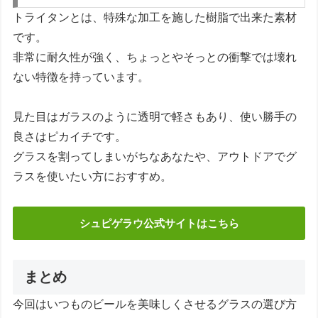
トライタンとは、特殊な加工を施した樹脂で出来た素材
です。
非常に耐久性が強く、ちょっとやそっとの衝撃では壊れ
ない特徴を持っています。
見た目はガラスのように透明で軽さもあり、使い勝手の
良さはピカイチです。
グラスを割ってしまいがちなあなたや、アウトドアでグ
ラスを使いたい方におすすめ。
シュピゲラウ公式サイトはこちら
まとめ
今回はいつものビールを美味しくさせるグラスの選び方