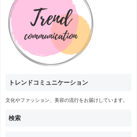
トレンドコミュニケーション
文化やファッション、美容の流行をお届けしています。
検索