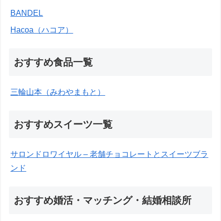
BANDEL
Hacoa（ハコア）
おすすめ食品一覧
三輪山本（みわやまもと）
おすすめスイーツ一覧
サロンドロワイヤル – 老舗チョコレートとスイーツブラ
ンド
おすすめ婚活・マッチング・結婚相談所