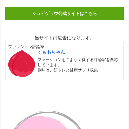
シュピゲラウ公式サイトはこちら
当サイトは広告になります。
ファッション評論家
すももちゃん
ファッションをこよなく愛する評論家を自称
しています。
趣味は、筋トレと健康サプリ収集