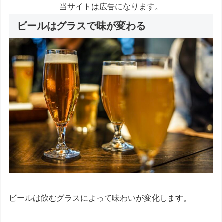
当サイトは広告になります。
ビールはグラスで味が変わる
ビールは飲むグラスによって味わいが変化します。