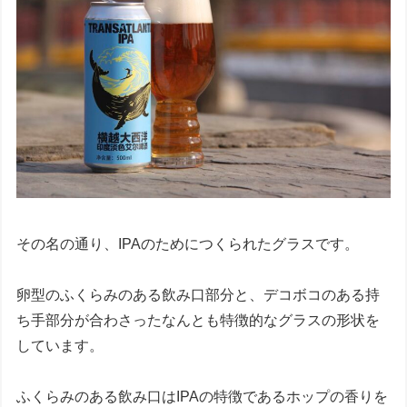
その名の通り、IPAのためにつくられたグラスです。
卵型のふくらみのある飲み口部分と、デコボコのある持
ち手部分が合わさったなんとも特徴的なグラスの形状を
しています。
ふくらみのある飲み口はIPAの特徴であるホップの香りを