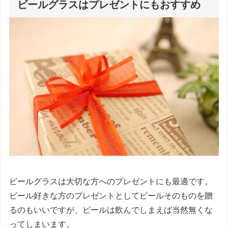
ビールグラスはプレゼントにもおすすめ
ビールグラスは大切な方へのプレゼントにも最適です。
ビール好きな方のプレゼントとしてビールそのものを贈
るのもいいですが、ビールは飲んでしまえば当然無くな
ってしまいます。