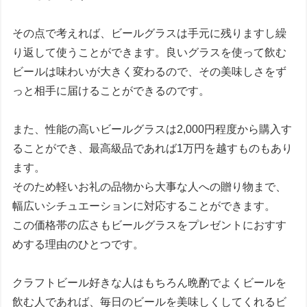
その点で考えれば、ビールグラスは手元に残りますし繰
り返して使うことができます。良いグラスを使って飲む
ビールは味わいが大きく変わるので、その美味しさをず
っと相手に届けることができるのです。
また、性能の高いビールグラスは2,000円程度から購入す
ることができ、最高級品であれば1万円を越すものもあり
ます。
そのため軽いお礼の品物から大事な人への贈り物まで、
幅広いシチュエーションに対応することができます。
この価格帯の広さもビールグラスをプレゼントにおすす
めする理由のひとつです。
クラフトビール好きな人はもちろん晩酌でよくビールを
飲む人であれば、毎日のビールを美味しくしてくれるビ