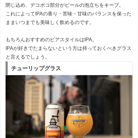
閉じ込め、デコボコ部分がビールの泡立ちをキープ。
これによってIPAの香り・苦味・甘味のバランスを保った
ままいつまでも美味しく飲めるのです。
もちろんおすすめのビアスタイルはIPA。
IPAが好きでたまらないという方は持っておくべきグラス
と言えるでしょう。
チューリップグラス