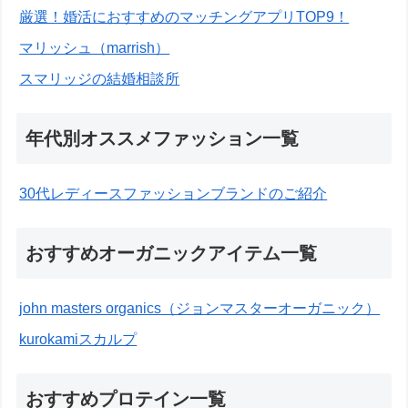
厳選！婚活におすすめのマッチングアプリTOP9！
マリッシュ（marrish）
スマリッジの結婚相談所
年代別オススメファッション一覧
30代レディースファッションブランドのご紹介
おすすめオーガニックアイテム一覧
john masters organics（ジョンマスターオーガニック）
kurokamiスカルプ
おすすめプロテイン一覧