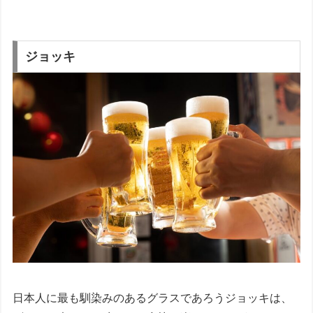
ジョッキ
日本人に最も馴染みのあるグラスであろうジョッキは、