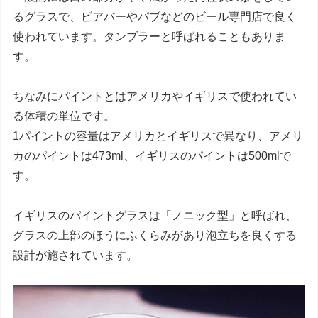
るグラスで、ビアバーやパブなどのビール専門店で良く
使われています。タンブラーと呼ばれることもありま
す。
ちなみにパイントとはアメリカやイギリスで使われてい
る体積の単位です。
1パイントの容量はアメリカとイギリスで異なり、アメリ
カのパイントは473ml、イギリスのパイントは500mlで
す。
イギリスのパイントグラスは「ノニック型」と呼ばれ、
グラスの上部のほうにふくらみがあり泡立ちを良くする
設計が施されています。