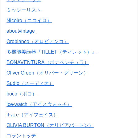
ミッシーリスト
Nicoiro（ニコイロ）
aboutvintage
Orobianco（オロビアンコ）
多機能美顔器『TILLET（ティレット）』
BONAVENTURA（ボナベンチュラ）
Oliver Green（オリバー・グリーン）
Sudio（スーディオ）
boco（ボコ）
ice-watch（アイスウォッチ）
iFace（アイフェイス）
OLIVIA BURTON（オリビアバートン）
コラントッテ