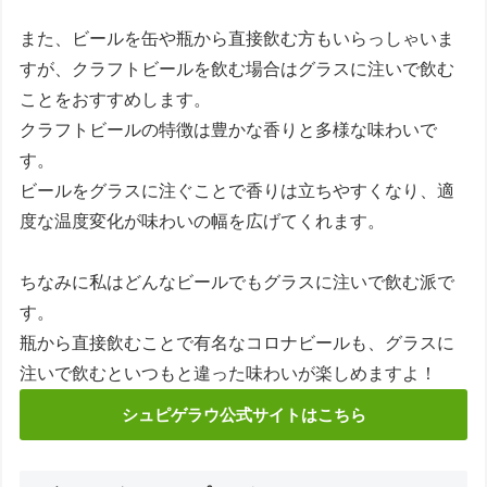
また、ビールを缶や瓶から直接飲む方もいらっしゃいま
すが、クラフトビールを飲む場合はグラスに注いで飲む
ことをおすすめします。
クラフトビールの特徴は豊かな香りと多様な味わいで
す。
ビールをグラスに注ぐことで香りは立ちやすくなり、適
度な温度変化が味わいの幅を広げてくれます。
ちなみに私はどんなビールでもグラスに注いで飲む派で
す。
瓶から直接飲むことで有名なコロナビールも、グラスに
注いで飲むといつもと違った味わいが楽しめますよ！
シュピゲラウ公式サイトはこちら