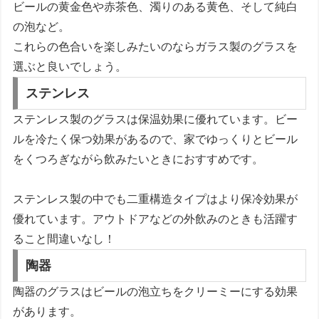
ビールの黄金色や赤茶色、濁りのある黄色、そして純白
の泡など。
これらの色合いを楽しみたいのならガラス製のグラスを
選ぶと良いでしょう。
ステンレス
ステンレス製のグラスは保温効果に優れています。ビー
ルを冷たく保つ効果があるので、家でゆっくりとビール
をくつろぎながら飲みたいときにおすすめです。
ステンレス製の中でも二重構造タイプはより保冷効果が
優れています。アウトドアなどの外飲みのときも活躍す
ること間違いなし！
陶器
陶器のグラスはビールの泡立ちをクリーミーにする効果
があります。