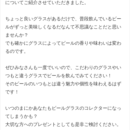
についてご紹介させていただきました。
ちょっと良いグラスがあるだけで、普段飲んでいるビー
ルがずっと美味しくなるだなんて不思議なことだと思い
ませんか？
でも確かにグラスによってビールの香りや味わいは変わ
るのです。
ぜひみなさんも一度でいいので、こだわりのグラスやい
つもと違うグラスでビールを飲んでみてください！
そのビールのいつもとは違う魅力や個性を味わえるはず
です！
いつのまにかあなたもビールグラスのコレクターになっ
てしまうかも？
大切な方へのプレゼントとしても是非ご検討ください。