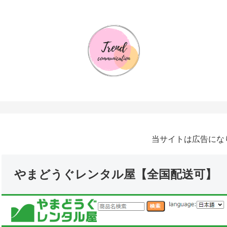
当サイトは広告にな
やまどうぐレンタル屋【全国配送可】