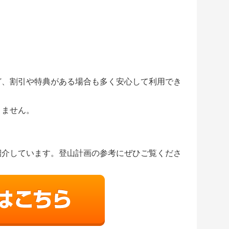
。
ど、割引や特典がある場合も多く安心して利用でき
きません。
紹介しています。登山計画の参考にぜひご覧くださ