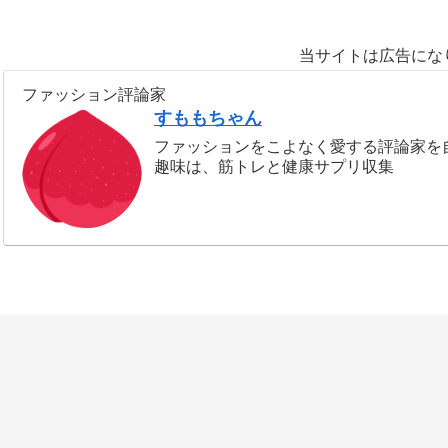
当サイトは広告にな
ファッション評論家
すももちゃん
ファッションをこよなく愛する評論家を
趣味は、筋トレと健康サプリ収集