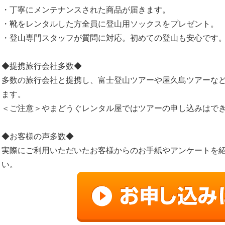
・丁寧にメンテナンスされた商品が届きます。
・靴をレンタルした方全員に登山用ソックスをプレゼント。
・登山専門スタッフが質問に対応。初めての登山も安心です
◆提携旅行会社多数◆
多数の旅行会社と提携し、富士登山ツアーや屋久島ツアーな
ます。
＜ご注意＞やまどうぐレンタル屋ではツアーの申し込みはで
◆お客様の声多数◆
実際にご利用いただいたお客様からのお手紙やアンケートを
い。