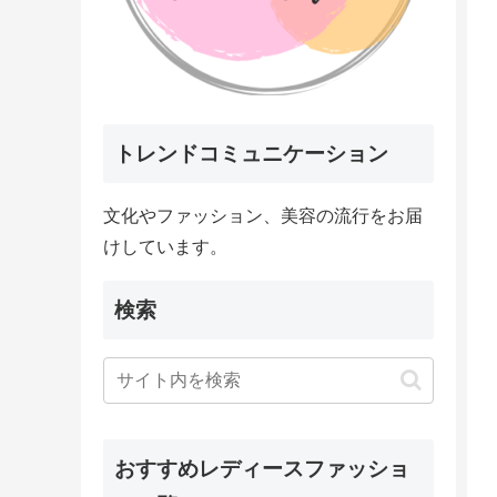
トレンドコミュニケーション
文化やファッション、美容の流行をお届
けしています。
検索
おすすめレディースファッショ