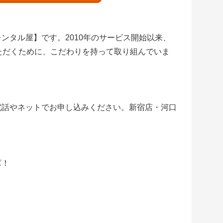
ンタル屋】です。2010年のサービス開始以来、
ただくために、こだわりを持って取り組んでいま
電話やネットでお申し込みください。新宿店・河口
庫！