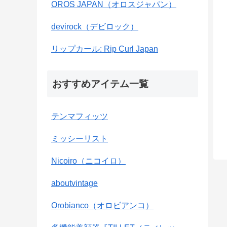
OROS JAPAN（オロスジャパン）
devirock（デビロック）
リップカール: Rip Curl Japan
おすすめアイテム一覧
テンマフィッツ
ミッシーリスト
Nicoiro（ニコイロ）
aboutvintage
Orobianco（オロビアンコ）