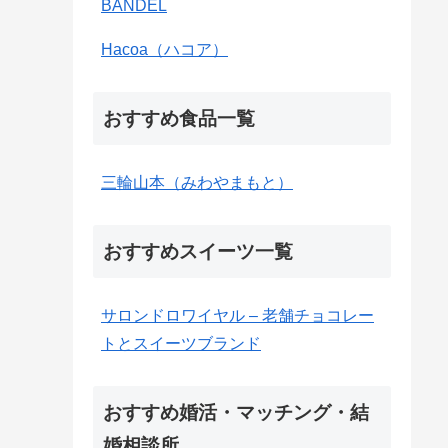
BANDEL
Hacoa（ハコア）
おすすめ食品一覧
三輪山本（みわやまもと）
おすすめスイーツ一覧
サロンドロワイヤル – 老舗チョコレー
トとスイーツブランド
おすすめ婚活・マッチング・結
婚相談所