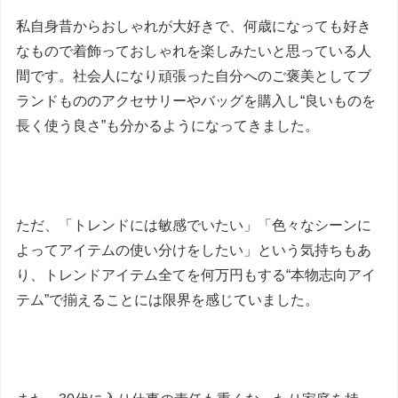
私自身昔からおしゃれが大好きで、何歳になっても好き
なもので着飾っておしゃれを楽しみたいと思っている人
間です。社会人になり頑張った自分へのご褒美としてブ
ランドもののアクセサリーやバッグを購入し“良いものを
長く使う良さ”も分かるようになってきました。
ただ、「トレンドには敏感でいたい」「色々なシーンに
よってアイテムの使い分けをしたい」という気持ちもあ
り、トレンドアイテム全てを何万円もする“本物志向アイ
テム”で揃えることには限界を感じていました。