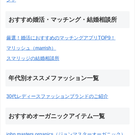
おすすめ婚活・マッチング・結婚相談所
厳選！婚活におすすめのマッチングアプリTOP9！
マリッシュ（marrish）
スマリッジの結婚相談所
年代別オススメファッション一覧
30代レディースファッションブランドのご紹介
おすすめオーガニックアイテム一覧
john masters organics（ジョンマスターオーガニック）