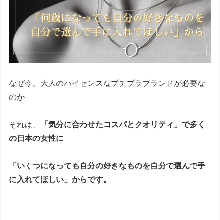
なぜ今、大人のハイセンスなプチプラブランドが必要な
のか
それは、
「気分に合わせたコスパとクオリティ」で多く
の日本の女性に
「いくつになっても自分の好きなものを自分で選んで手
に入れてほしい」からです。