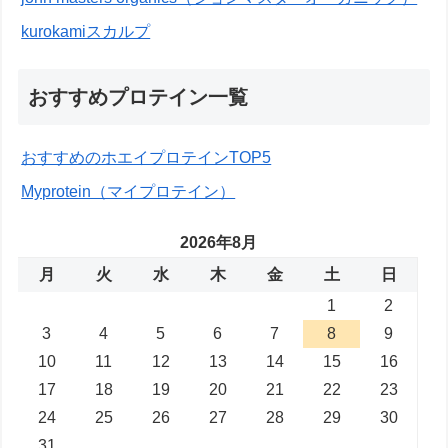
kurokamiスカルプ
おすすめプロテイン一覧
おすすめのホエイプロテインTOP5
Myprotein（マイプロテイン）
2026年8月
月
火
水
木
金
土
日
1
2
3
4
5
6
7
8
9
10
11
12
13
14
15
16
17
18
19
20
21
22
23
24
25
26
27
28
29
30
31