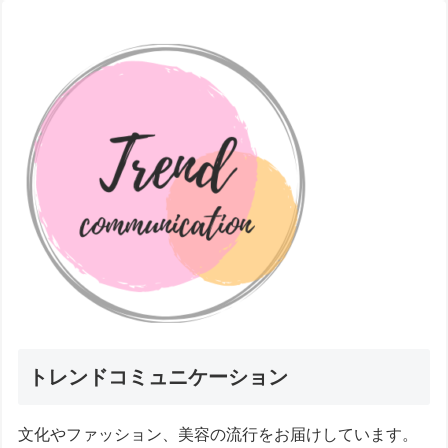
トレンドコミュニケーション
文化やファッション、美容の流行をお届けしています。