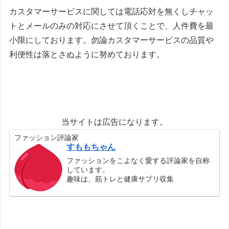
カスタマーサービスに関しては電話応対を無くしチャッ
トとメールのみの対応にさせて頂くことで、人件費を最
小限にしております。勿論カスタマーサービスの品質や
利便性は落とさぬように努めております。
当サイトは広告になります。
ファッション評論家
すももちゃん
ファッションをこよなく愛する評論家を自称
しています。
趣味は、筋トレと健康サプリ収集