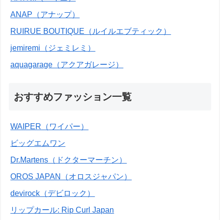
ANAP（アナップ）
RUIRUE BOUTIQUE（ルイルエブティック）
jemiremi（ジェミレミ）
aquagarage（アクアガレージ）
おすすめファッション一覧
WAIPER（ワイパー）
ビッグエムワン
Dr.Martens（ドクターマーチン）
OROS JAPAN（オロスジャパン）
devirock（デビロック）
リップカール: Rip Curl Japan