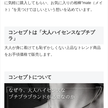
に気軽に購入してもらい、お気に入りの相棒“mate（メイ
ト）”を見つけてほしいという想いを込めています。
コンセプトは「大人ハイセンスなプチプ
ラ」
大人が身に着けても恥ずかしくない上品なトレンド商品
をお手頃価格で販売します。
コンセプトについて