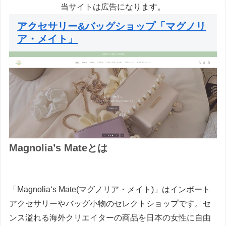
当サイトは広告になります。
アクセサリー&バッグショップ「マグノリ
ア・メイト」
Magnolia’s Mateとは
「Magnolia‘s Mate(マグノリア・メイト)」はインポート
アクセサリーやバッグ小物のセレクトショップです。セ
ンス溢れる海外クリエイターの商品を日本の女性に自由