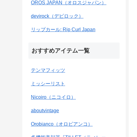
OROS JAPAN（オロスジャパン）
devirock（デビロック）
リップカール: Rip Curl Japan
おすすめアイテム一覧
テンマフィッツ
ミッシーリスト
Nicoiro（ニコイロ）
aboutvintage
Orobianco（オロビアンコ）