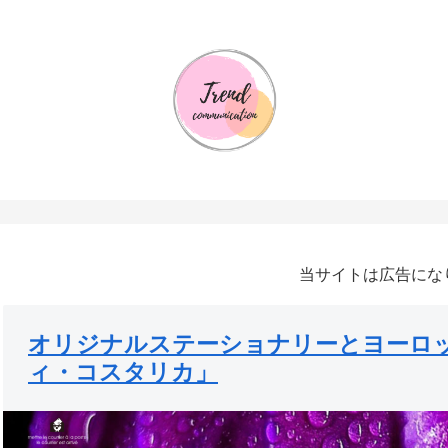
当サイトは広告にな
オリジナルステーショナリーとヨーロ
ィ・コスタリカ」