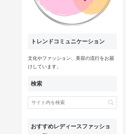
トレンドコミュニケーション
文化やファッション、美容の流行をお届
けしています。
検索
おすすめレディースファッショ