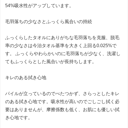
54%吸水性がアップしています。
毛羽落ちの少なさとふっくら風合いの持続
ふっくらしたタオルにありがちな毛羽落ちを克服、脱毛
率の少なさは今治タオル基準を大きく上回る0.025%で
す。 ふっくらやわらかいのに毛羽落ちが少なく、洗濯し
てもふっくらとした風合いが長持ちします。
キレのある拭き心地
パイルが立っているのでべたつかず、さらっとしたキレ
のある拭き心地です。吸水性が高いのでごしごし拭く必
要はありませんが、摩擦係数も低く、お肌にも優しい拭
き心地です。