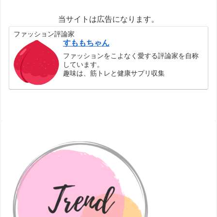
当サイトは広告になります。
ファッション評論家
すももちゃん
ファッションをこよなく愛する評論家を自称
しています。
趣味は、筋トレと健康サプリ収集