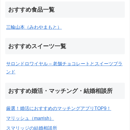
おすすめ食品一覧
三輪山本（みわやまもと）
おすすめスイーツ一覧
サロンドロワイヤル – 老舗チョコレートとスイーツブラ
ンド
おすすめ婚活・マッチング・結婚相談所
厳選！婚活におすすめのマッチングアプリTOP9！
マリッシュ（marrish）
スマリッジの結婚相談所