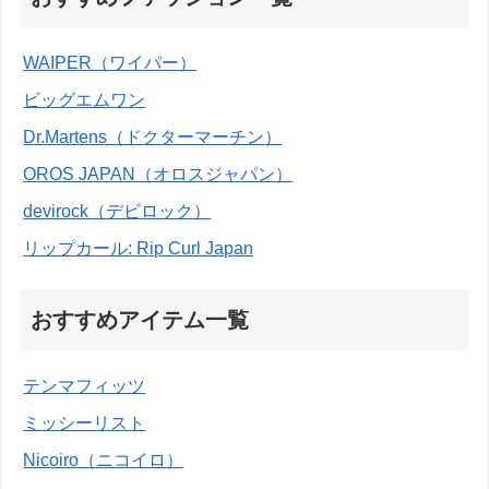
WAIPER（ワイパー）
ビッグエムワン
Dr.Martens（ドクターマーチン）
OROS JAPAN（オロスジャパン）
devirock（デビロック）
リップカール: Rip Curl Japan
おすすめアイテム一覧
テンマフィッツ
ミッシーリスト
Nicoiro（ニコイロ）