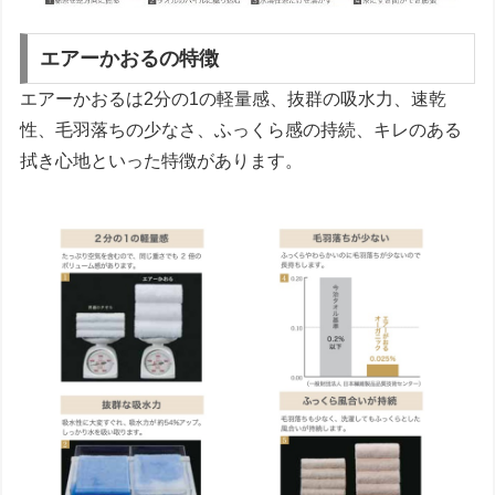
エアーかおるの特徴
エアーかおるは2分の1の軽量感、抜群の吸水力、速乾
性、毛羽落ちの少なさ、ふっくら感の持続、キレのある
拭き心地といった特徴があります。