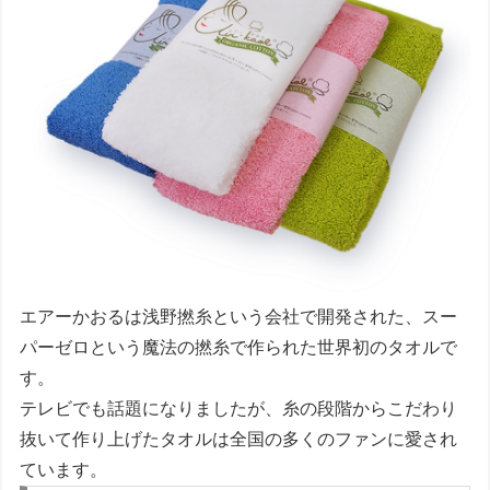
エアーかおるは浅野撚糸という会社で開発された、スー
パーゼロという魔法の撚糸で作られた世界初のタオルで
す。
テレビでも話題になりましたが、糸の段階からこだわり
抜いて作り上げたタオルは全国の多くのファンに愛され
ています。