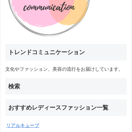
トレンドコミュニケーション
文化やファッション、美容の流行をお届けしています。
検索
おすすめレディースファッション一覧
リアルキューブ