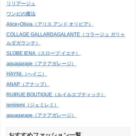
リリアージュ
ワンピの魔法
Alice+Olivia（アリス アンド オリビア）
COLLAGE GALLARDAGALANTE（コラージュ ガリャ
ルダガランテ）
SLOBE IENA（スローブ イエナ）
aquagarage（アクアガレージ）
HAYNI.（ヘイニ）
ANAP（アナップ）
RUIRUE BOUTIQUE（ルイルエブティック）
jemiremi（ジェミレミ）
aquagarage（アクアガレージ）
おすすめファッション一覧