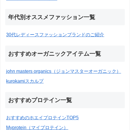
年代別オススメファッション一覧
30代レディースファッションブランドのご紹介
おすすめオーガニックアイテム一覧
john masters organics（ジョンマスターオーガニック）
kurokamiスカルプ
おすすめプロテイン一覧
おすすめのホエイプロテインTOP5
Myprotein（マイプロテイン）