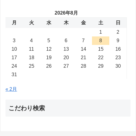
2026年8月
月
火
水
木
金
土
日
1
2
3
4
5
6
7
8
9
10
11
12
13
14
15
16
17
18
19
20
21
22
23
24
25
26
27
28
29
30
31
« 2月
こだわり検索