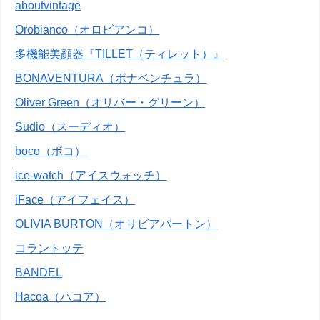
aboutvintage
Orobianco（オロビアンコ）
多機能美顔器『TILLET（ティレット）』
BONAVENTURA（ボナベンチュラ）
Oliver Green（オリバー・グリーン）
Sudio（スーディオ）
boco（ボコ）
ice-watch（アイスウォッチ）
iFace（アイフェイス）
OLIVIA BURTON（オリビアバートン）
コラントッテ
BANDEL
Hacoa（ハコア）