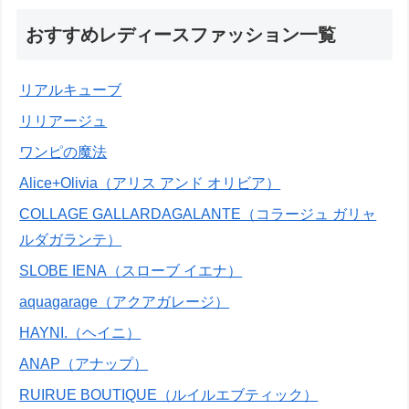
おすすめレディースファッション一覧
リアルキューブ
リリアージュ
ワンピの魔法
Alice+Olivia（アリス アンド オリビア）
COLLAGE GALLARDAGALANTE（コラージュ ガリャ
ルダガランテ）
SLOBE IENA（スローブ イエナ）
aquagarage（アクアガレージ）
HAYNI.（ヘイニ）
ANAP（アナップ）
RUIRUE BOUTIQUE（ルイルエブティック）