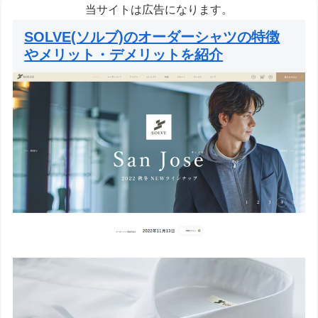
当サイトは広告になります。
SOLVE(ソルブ)のオーダーシャツの特徴
やメリット・デメリットを紹介