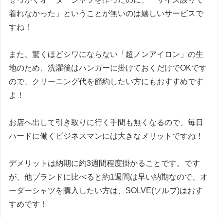
着れなかった
」ということが無いのは嬉しいサービスで
すね！
また、驚くほどシワにならない「超ノンアイロン」の生
地のため、洗濯後はハンガーに掛けておくだけでOKです
ので、クリーニング代を節約したい方にもおすすめです
よ！
お店へ出して引き取りに行く手間も無くなるので、毎日
ハードに働くビジネスマンには大きなメリットですね！
デメリットは納期に約3週間程度掛かることです。です
が、他ブランドに比べると約1週間は早い納期なので、オ
ーダーシャツを購入したい方は、SOLVE(ソルブ)はおす
すめです！