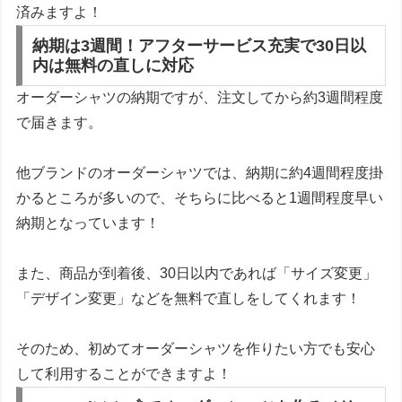
済みますよ！
納期は3週間！アフターサービス充実で30日以
内は無料の直しに対応
オーダーシャツの納期ですが、注文してから約3週間程度
で届きます。
他ブランドのオーダーシャツでは、納期に約4週間程度掛
かるところが多いので、そちらに比べると1週間程度早い
納期となっています！
また、
商品が到着後、30日以内であれば「サイズ変更」
「デザイン変更」などを無料で直し
をしてくれます！
そのため、初めてオーダーシャツを作りたい方でも安心
して利用することができますよ！