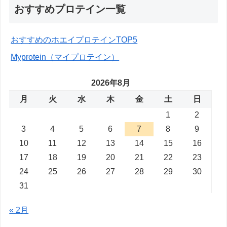
おすすめプロテイン一覧
おすすめのホエイプロテインTOP5
Myprotein（マイプロテイン）
2026年8月
月
火
水
木
金
土
日
1
2
3
4
5
6
7
8
9
10
11
12
13
14
15
16
17
18
19
20
21
22
23
24
25
26
27
28
29
30
31
« 2月