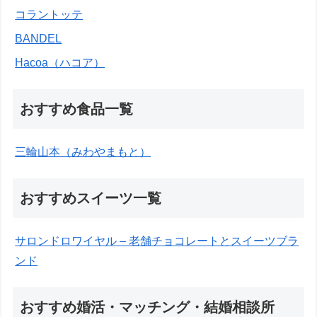
コラントッテ
BANDEL
Hacoa（ハコア）
おすすめ食品一覧
三輪山本（みわやまもと）
おすすめスイーツ一覧
サロンドロワイヤル – 老舗チョコレートとスイーツブラ
ンド
おすすめ婚活・マッチング・結婚相談所