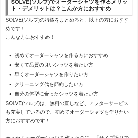
SOLVE(ソルブ)でオーダーシャツを作るメリッ
ト・デメリットは？こんか方におすすめ
SOLVE(ソルブ)の特徴をまとめると、以下の方におすす
めです！
こんな方におすすめ！
初めてオーダーシャツを作る方におすすめ
安くて品質の良いシャツを着たい方
早くオーダーシャツを作りたい方
クリーニング代を節約したい方
自分の体型に合ったシャツを着たい方
SOLVE(ソルブ)は、無料の直しなど、アフターサービス
も充実しているので、初めてオーダーシャツを作りたい
方におすすめ
です！
せっかくオーダーシャツを作ったのに、「
サイズ誤りで