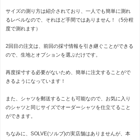
サイズの測り方は紹介されており、一人でも簡単に測れ
るレベルなので、それほど手間ではありません！（5分程
度で測れます）
2回目の注文は、前回の採寸情報を引き継ぐことができる
ので、生地とオプションを選ぶだけです。
再度採寸する必要がないため、簡単に注文することがで
きる
ようになっています！
また、シャツを郵送することも可能なので、お気に入り
のシャツと同じサイズでオーダーシャツを仕立てること
ができます。
ちなみに、SOLVE(ソルブ)の実店舗はありませんが、本