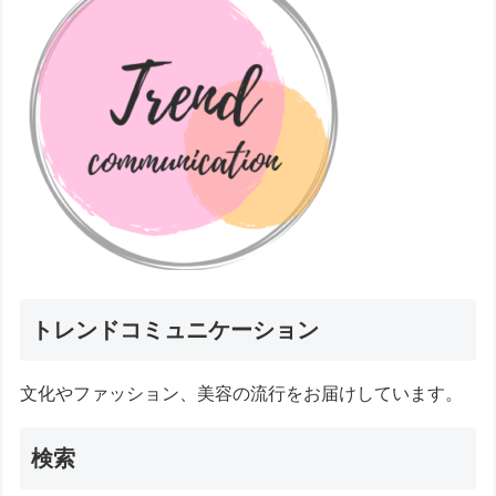
トレンドコミュニケーション
文化やファッション、美容の流行をお届けしています。
検索