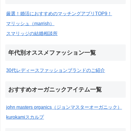
厳選！婚活におすすめのマッチングアプリTOP9！
マリッシュ（marrish）
スマリッジの結婚相談所
年代別オススメファッション一覧
30代レディースファッションブランドのご紹介
おすすめオーガニックアイテム一覧
john masters organics（ジョンマスターオーガニック）
kurokamiスカルプ