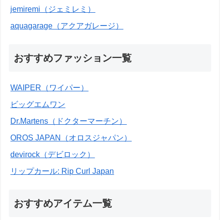
jemiremi（ジェミレミ）
aquagarage（アクアガレージ）
おすすめファッション一覧
WAIPER（ワイパー）
ビッグエムワン
Dr.Martens（ドクターマーチン）
OROS JAPAN（オロスジャパン）
devirock（デビロック）
リップカール: Rip Curl Japan
おすすめアイテム一覧