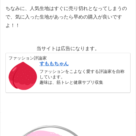
ちなみに、
人気生地はすぐに売り切れとなってしまうの
で、気に入った生地があったら早めの購入が良い
です
よ！！
当サイトは広告になります。
ファッション評論家
すももちゃん
ファッションをこよなく愛する評論家を自称
しています。
趣味は、筋トレと健康サプリ収集