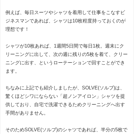
例えば、毎日スーツやシャツを着用して仕事をこなすビ
ジネスマンであれば、シャツは10枚程度持っておくのが
理想です！
シャツが10枚あれば、1週間5日間で毎日1枚。週末にク
リーニングに出して、次の週に残りの5枚を着て、クリー
ニングに出す、というローテーションで回すことができ
ます。
ちなみに上記でも紹介しましたが、SOLVE(ソルブ)は、
驚くほどシワにならない「超ノンアイロン」シャツを提
供しており、自宅で洗濯できるためクリーニングへ出す
手間がありません。
そのためSOLVE(ソルブ)のシャツであれば、半分の5枚で