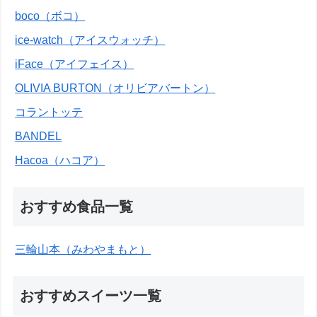
boco（ボコ）
ice-watch（アイスウォッチ）
iFace（アイフェイス）
OLIVIA BURTON（オリビアバートン）
コラントッテ
BANDEL
Hacoa（ハコア）
おすすめ食品一覧
三輪山本（みわやまもと）
おすすめスイーツ一覧