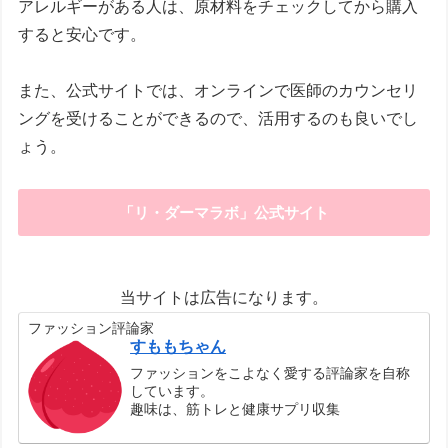
アレルギーがある人は、原材料をチェックしてから購入
すると安心です。
また、公式サイトでは、オンラインで医師のカウンセリ
ングを受けることができるので、活用するのも良いでし
ょう。
「リ・ダーマラボ」公式サイト
当サイトは広告になります。
ファッション評論家
すももちゃん
ファッションをこよなく愛する評論家を自称
しています。
趣味は、筋トレと健康サプリ収集