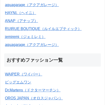
aquagarage（アクアガレージ）
HAYNI.（ヘイニ）
ANAP（アナップ）
RUIRUE BOUTIQUE（ルイルエブティック）
jemiremi（ジェミレミ）
aquagarage（アクアガレージ）
おすすめファッション一覧
WAIPER（ワイパー）
ビッグエムワン
Dr.Martens（ドクターマーチン）
OROS JAPAN（オロスジャパン）