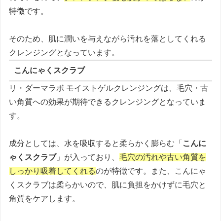
特徴です。
そのため、肌に潤いを与えながら汚れを落としてくれる
クレンジングとなっています。
こんにゃくスクラブ
リ・ダーマラボ モイストゲルクレンジングは、
毛穴・古
い角質への効果
が期待できるクレンジングとなっていま
す。
成分としては、水を吸収すると柔らかく膨らむ「
こんに
ゃくスクラブ
」が入っており、
毛穴の汚れや古い角質を
しっかり吸着してくれる
のが特徴です。また、こんにゃ
くスクラブは柔らかいので、肌に負担をかけずに毛穴と
角質をケアします。