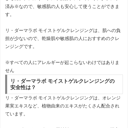
済み※
なので、敏感肌の人も安心して使うことができま
す。
リ・ダーマラボ モイストゲルクレンジングは、肌への負
担が少ないので、乾燥肌や敏感肌の人におすすめのクレ
ンジングです。
※すべての人にアレルギーが起こらないわけではありま
せん
リ・ダーマラボ モイストゲルクレンジングの
安全性は？
リ・ダーマラボ モイストゲルクレンジングは、オレンジ
果実エキスなど、植物由来のエキスがたくさん配合され
ています。