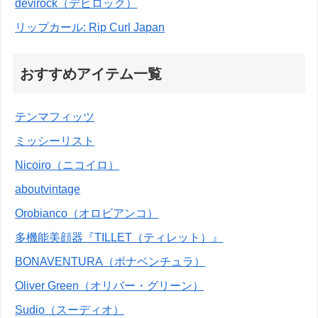
devirock（デビロック）
リップカール: Rip Curl Japan
おすすめアイテム一覧
テンマフィッツ
ミッシーリスト
Nicoiro（ニコイロ）
aboutvintage
Orobianco（オロビアンコ）
多機能美顔器『TILLET（ティレット）』
BONAVENTURA（ボナベンチュラ）
Oliver Green（オリバー・グリーン）
Sudio（スーディオ）