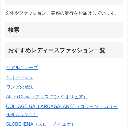
文化やファッション、美容の流行をお届けしています。
検索
おすすめレディースファッション一覧
リアルキューブ
リリアージュ
ワンピの魔法
Alice+Olivia（アリス アンド オリビア）
COLLAGE GALLARDAGALANTE（コラージュ ガリャ
ルダガランテ）
SLOBE IENA（スローブ イエナ）