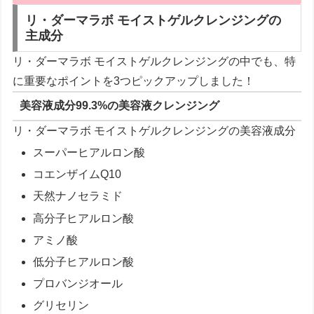
リ・ダーマラボ モイストゲルクレンジングの
主成分
リ・ダーマラボ モイストゲルクレンジングの中でも、特
に重要なポイントを3つピックアップしました！
美容液成分99.3%の美容液クレンジング
リ・ダーマラボ モイストゲルクレンジングの美容液成分
スーパーヒアルロン酸
コエンザイムQ10
天然ナノセラミド
高分子ヒアルロン酸
アミノ酸
低分子ヒアルロン酸
プロバンジオール
グリセリン