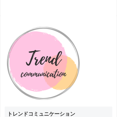
トレンドコミュニケーション