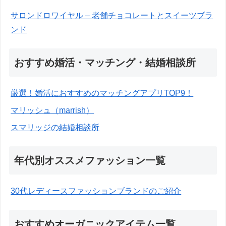
サロンドロワイヤル – 老舗チョコレートとスイーツブラ
ンド
おすすめ婚活・マッチング・結婚相談所
厳選！婚活におすすめのマッチングアプリTOP9！
マリッシュ（marrish）
スマリッジの結婚相談所
年代別オススメファッション一覧
30代レディースファッションブランドのご紹介
おすすめオーガニックアイテム一覧