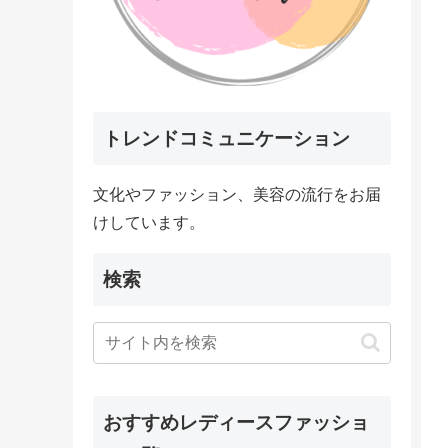
トレンドコミュニケーション
文化やファッション、美容の流行をお届
けしています。
検索
おすすめレディースファッショ