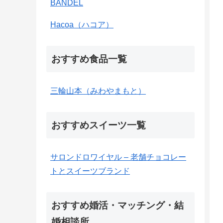
BANDEL
Hacoa（ハコア）
おすすめ食品一覧
三輪山本（みわやまもと）
おすすめスイーツ一覧
サロンドロワイヤル – 老舗チョコレー
トとスイーツブランド
おすすめ婚活・マッチング・結
婚相談所