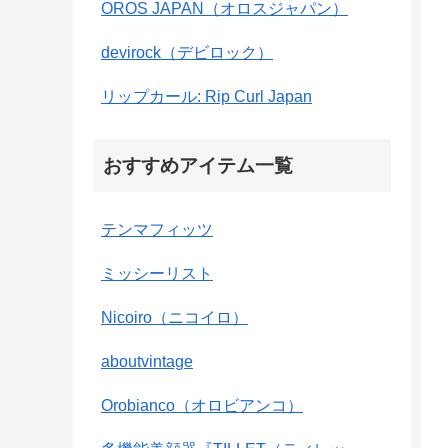
OROS JAPAN（オロスジャパン）
devirock（デビロック）
リップカール: Rip Curl Japan
おすすめアイテム一覧
テンマフィッツ
ミッシーリスト
Nicoiro（ニコイロ）
aboutvintage
Orobianco（オロビアンコ）