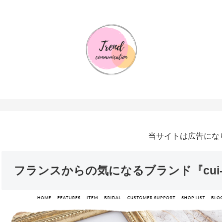
当サイトは広告にな
フランスからの気になるブランド『cui