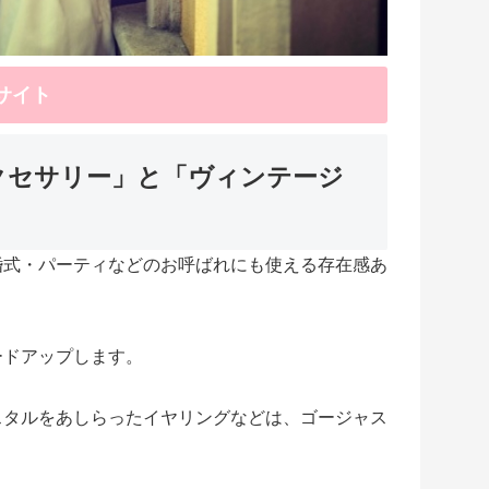
式サイト
クセサリー」と「ヴィンテージ
婚式・パーティなどのお呼ばれにも使える存在感あ
ードアップします。
スタルをあしらったイヤリングなどは、ゴージャス