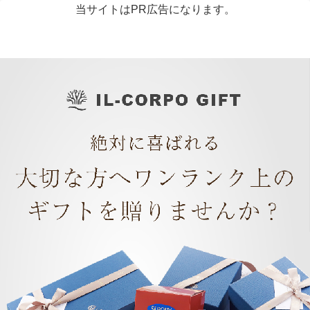
当サイトはPR広告になります。