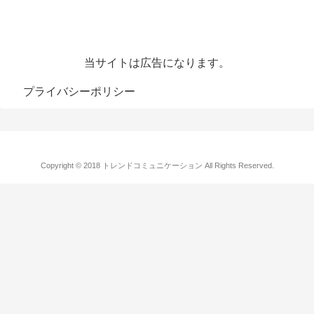
当サイトは広告になります。
プライバシーポリシー
Copyright © 2018 トレンドコミュニケーション All Rights Reserved.