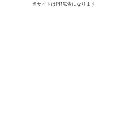
当サイトはPR広告になります。