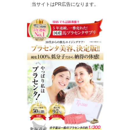
当サイトはPR広告になります。