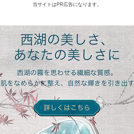
当サイトはPR広告になります。