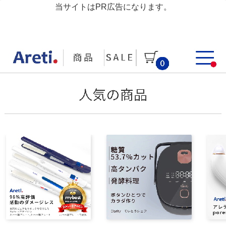
当サイトはPR広告になります。