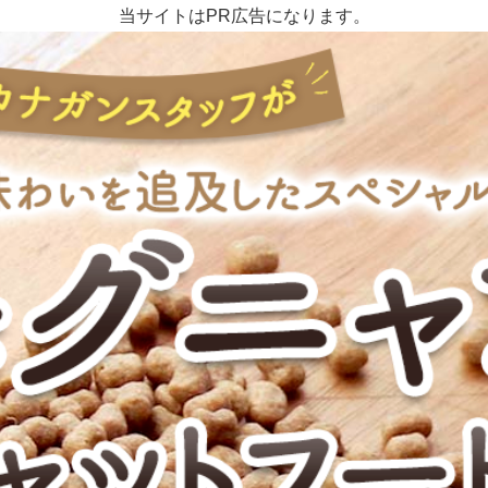
当サイトはPR広告になります。