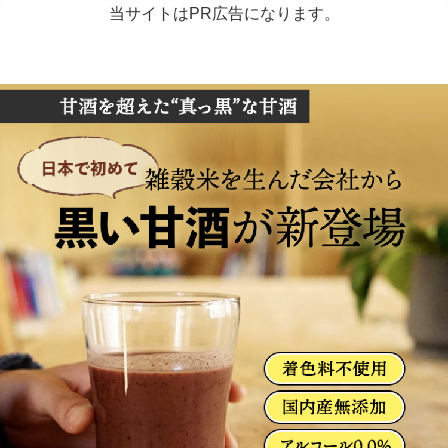
当サイトはPR広告になります。