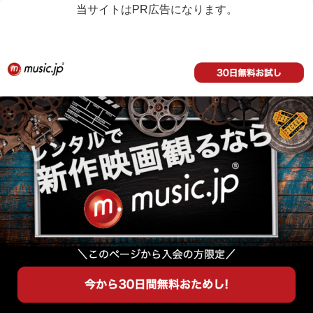
当サイトはPR広告になります。