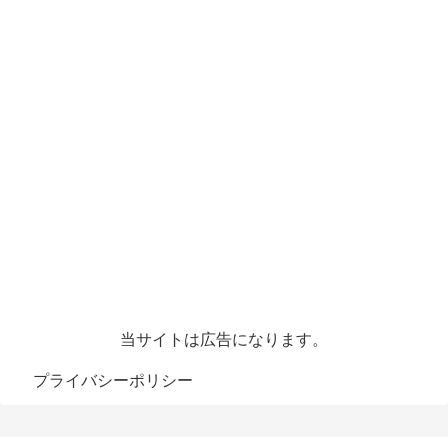
当サイトは広告になります。
プライバシーポリシー