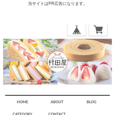
当サイトはPR広告になります。