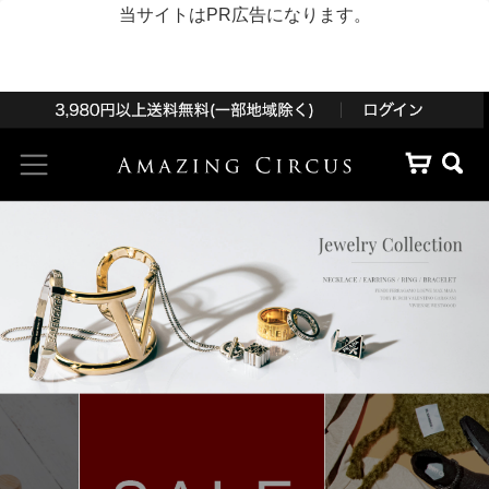
当サイトはPR広告になります。