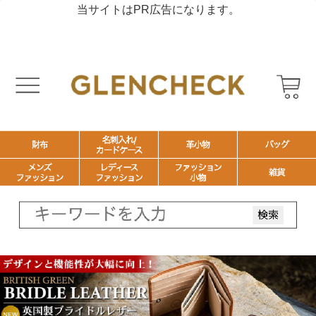
当サイトはPR広告になります。