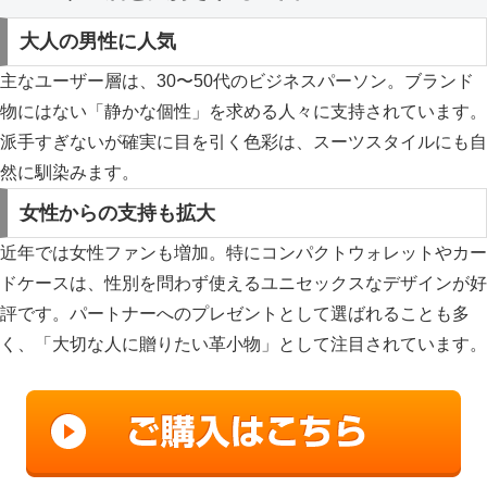
大人の男性に人気
主なユーザー層は、30〜50代のビジネスパーソン。ブランド
物にはない「静かな個性」を求める人々に支持されています。
派手すぎないが確実に目を引く色彩は、スーツスタイルにも自
然に馴染みます。
女性からの支持も拡大
近年では女性ファンも増加。特にコンパクトウォレットやカー
ドケースは、性別を問わず使えるユニセックスなデザインが好
評です。パートナーへのプレゼントとして選ばれることも多
く、「大切な人に贈りたい革小物」として注目されています。