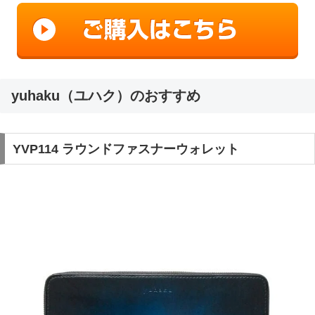
yuhaku（ユハク）のおすすめ
YVP114 ラウンドファスナーウォレット