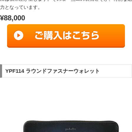
力となっています。
¥88,000
YPF114 ラウンドファスナーウォレット