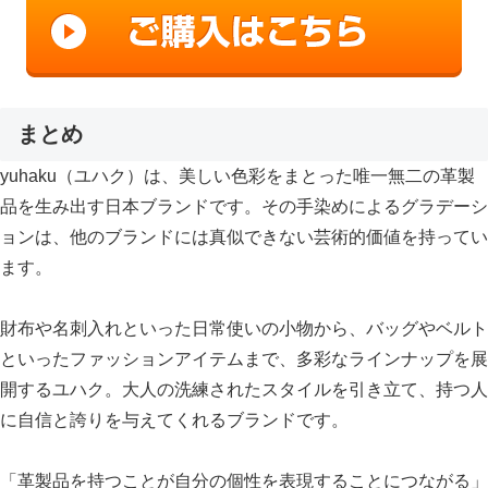
まとめ
yuhaku（ユハク）は、美しい色彩をまとった唯一無二の革製
品を生み出す日本ブランドです。その手染めによるグラデーシ
ョンは、他のブランドには真似できない芸術的価値を持ってい
ます。
財布や名刺入れといった日常使いの小物から、バッグやベルト
といったファッションアイテムまで、多彩なラインナップを展
開するユハク。大人の洗練されたスタイルを引き立て、持つ人
に自信と誇りを与えてくれるブランドです。
「革製品を持つことが自分の個性を表現することにつながる」