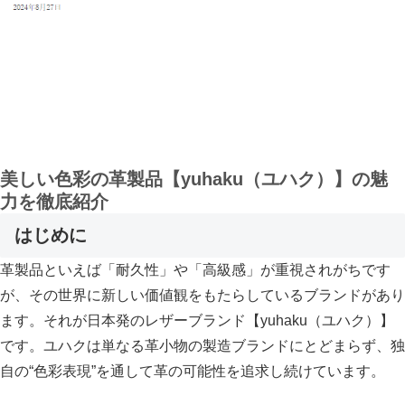
美しい色彩の革製品【yuhaku（ユハク）】の魅
力を徹底紹介
はじめに
革製品といえば「耐久性」や「高級感」が重視されがちです
が、その世界に新しい価値観をもたらしているブランドがあり
ます。それが日本発のレザーブランド【yuhaku（ユハク）】
です。ユハクは単なる革小物の製造ブランドにとどまらず、独
自の“色彩表現”を通して革の可能性を追求し続けています。