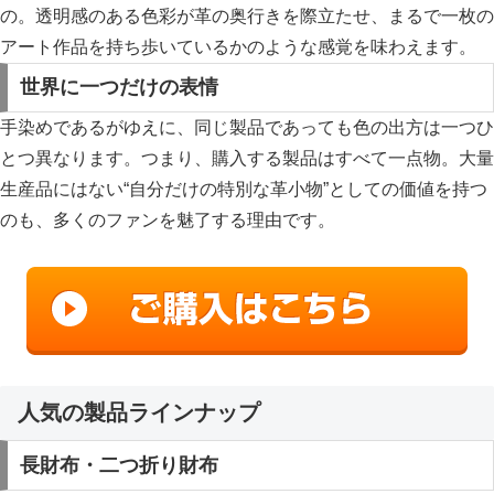
の。透明感のある色彩が革の奥行きを際立たせ、まるで一枚の
アート作品を持ち歩いているかのような感覚を味わえます。
世界に一つだけの表情
手染めであるがゆえに、同じ製品であっても色の出方は一つひ
とつ異なります。つまり、購入する製品はすべて一点物。大量
生産品にはない“自分だけの特別な革小物”としての価値を持つ
のも、多くのファンを魅了する理由です。
人気の製品ラインナップ
長財布・二つ折り財布