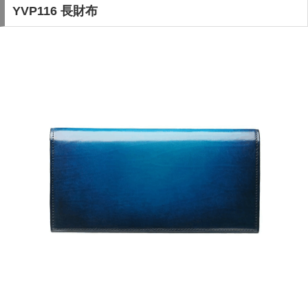
YVP116 長財布