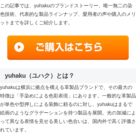
この記事では、yuhakuのブランドストーリー、唯一無二の染
色技術、代表的な製品ラインナップ、愛用者の声や購入のメリ
ットまでを詳しくご紹介します。
yuhaku（ユハク）とは？
yuhakuは横浜に拠点を構える革製品ブランドで、その最大の
特徴は「手染めによる色彩表現」にあります。一般的な革製品
が単色や型押しによる装飾に頼るのに対し、yuhakuはまるで
絵画のようなグラデーションを持つ製品を展開。光の加減によ
って異なる表情を見せる美しい色合いは、国内外で高く評価さ
れています。