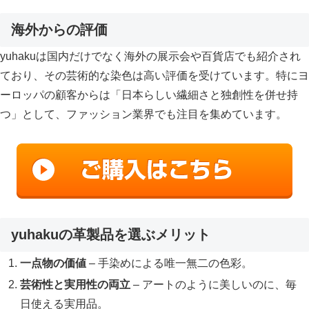
海外からの評価
yuhakuは国内だけでなく海外の展示会や百貨店でも紹介され
ており、その芸術的な染色は高い評価を受けています。特にヨ
ーロッパの顧客からは「日本らしい繊細さと独創性を併せ持
つ」として、ファッション業界でも注目を集めています。
yuhakuの革製品を選ぶメリット
一点物の価値
– 手染めによる唯一無二の色彩。
芸術性と実用性の両立
– アートのように美しいのに、毎
日使える実用品。