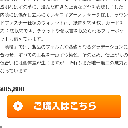
透明なはずの革に、澄んだ輝きと上質なツヤを表現しました。
内装には傷が目立ちにくいサフィアーノレザーを採用。ラウン
ドファスナー仕様のウォレットは、紙幣を約50枚、カードを
約12枚収納でき、チケットや領収書を収められるフリーポケ
ットも備えています。
「濱櫻」では、製品のフォルムや基礎となるグラデーションに
合わせ、すべての工程を一点ずつ染色。そのため、仕上がりの
色合いには個体差が生じますが、それもまた唯一無二の魅力と
なっています。
¥85,800