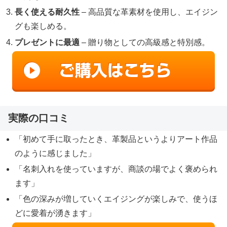
長く使える耐久性
– 高品質な革素材を使用し、エイジン
グも楽しめる。
プレゼントに最適
– 贈り物としての高級感と特別感。
実際の口コミ
「初めて手に取ったとき、革製品というよりアート作品
のように感じました」
「名刺入れを使っていますが、商談の場でよく褒められ
ます」
「色の深みが増していくエイジングが楽しみで、使うほ
どに愛着が湧きます」