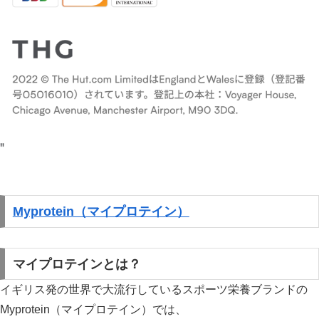
Myprotein（マイプロテイン）
マイプロテインとは？
イギリス発の世界で大流行しているスポーツ栄養ブランドの
Myprotein（マイプロテイン）では、