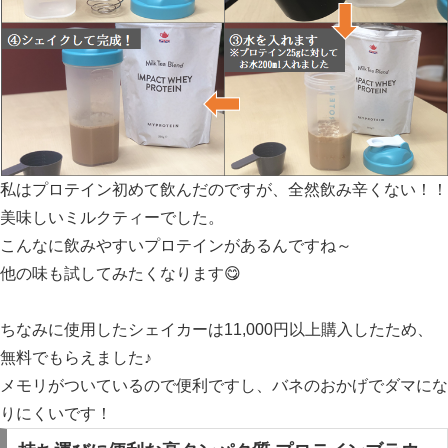
私はプロテイン初めて飲んだのですが、全然飲み辛くない！！
美味しいミルクティーでした。
こんなに飲みやすいプロテインがあるんですね～
他の味も試してみたくなります😋
ちなみに使用したシェイカーは11,000円以上購入したため、
無料でもらえました♪
メモリがついているので便利ですし、バネのおかげでダマにな
りにくいです！