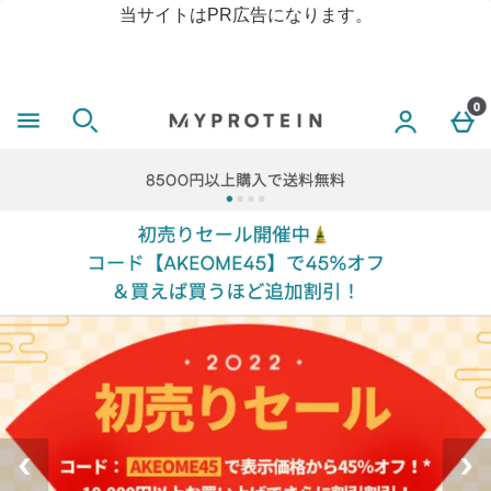
当サイトはPR広告になります。