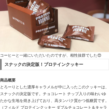
コーヒーと一緒にいただいたのですが、相性抜群でした😍
スナックの決定版！プロテインクッキー
商品概要
とろーりとした濃厚キャラメルが中に入ったこのクッキーは、
スナックの決定版です。チョコレート チップ入りの味わいゆ
たかな生地を焼き上げており、高タンパク質かつ低糖質です。
（フィルド プロテインクッキー ダブルチョコレート＆キャラ