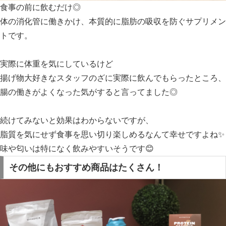
食事の前に飲むだけ◎
体の消化管に働きかけ、本質的に脂肪の吸収を防ぐサプリメン
トです。
実際に体重を気にしているけど
揚げ物大好きなスタッフのざに実際に飲んでもらったところ、
腸の働きがよくなった気がすると言ってました◎
続けてみないと効果はわからないですが、
脂質を気にせず食事を思い切り楽しめるなんて幸せですよね✨
味や匂いは特になく飲みやすいそうです😊
その他にもおすすめ商品はたくさん！