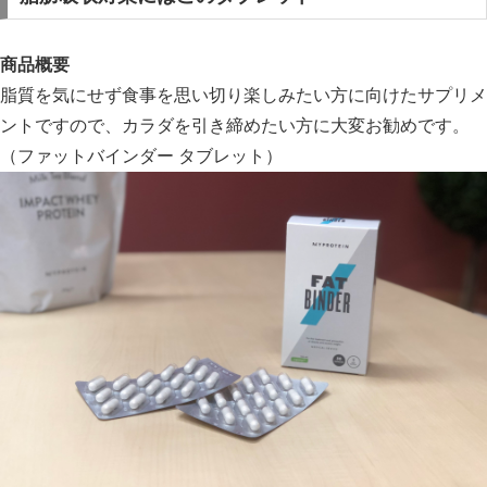
商品概要
脂質を気にせず食事を思い切り楽しみたい方に向けたサプリメ
ントですので、カラダを引き締めたい方に大変お勧めです。
（ファットバインダー タブレット）