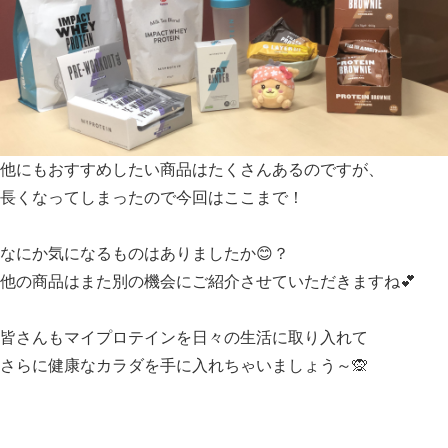
他にもおすすめしたい商品はたくさんあるのですが、
長くなってしまったので今回はここまで！
なにか気になるものはありましたか😊？
他の商品はまた別の機会にご紹介させていただきますね💕
皆さんもマイプロテインを日々の生活に取り入れて
さらに健康なカラダを手に入れちゃいましょう～🙊