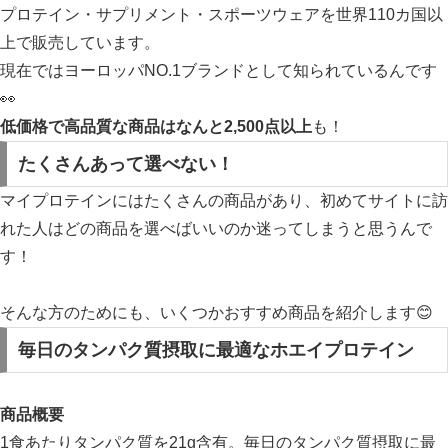
プロテイン・サプリメント・スポーツウェアを世界110カ国以
上で販売しています。
現在ではヨーロッパNO.1ブランドとして知られているんです
👀
低価格で高品質な商品はなんと2,500点以上
も！
たくさんあって選べない！
マイプロテインにはたくさんの商品があり、初めてサイトに訪
れた人はどの商品を選べばいいのか迷ってしまうと思うんで
す！
そんな方のためにも、いくつかおすすめ商品を紹介します😊
毎日のタンパク質摂取に最適なホエイプロテイン
商品概要
1食あたりタンパク質を21g含有。毎日のタンパク質摂取に最