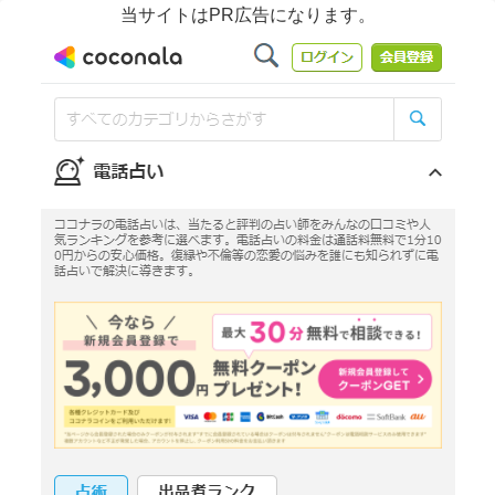
当サイトはPR広告になります。