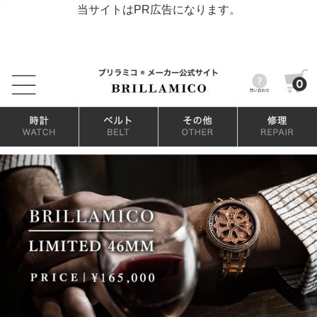
当サイトはPR広告になります。