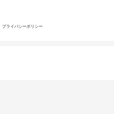
プライバシーポリシー