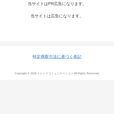
当サイトはPR広告になります。
当サイトは広告になります。
特定商取引法に基づく表記
Copyright © 2018 トレンドコミュニケーション All Rights Reserved.