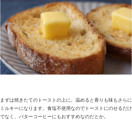
まずは焼きたてのトーストの上に。温めると香りも味もさらに
ミルキーになります。食塩不使用なのでトーストにのせるだけ
でなく、バターコーヒーにもおすすめなのだとか。