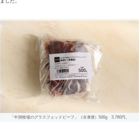
ました。
「中洞牧場のグラスフェッドビーフ」（冷凍便）500g 3,780円。