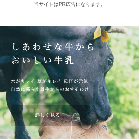
当サイトはPR広告になります。