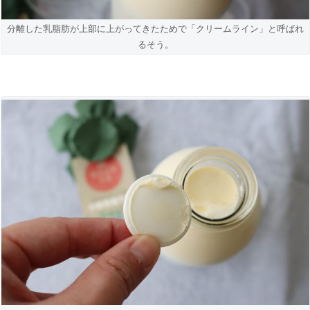
分離した乳脂肪が上部に上がってきたためで「クリームライン」と呼ばれ
るそう。