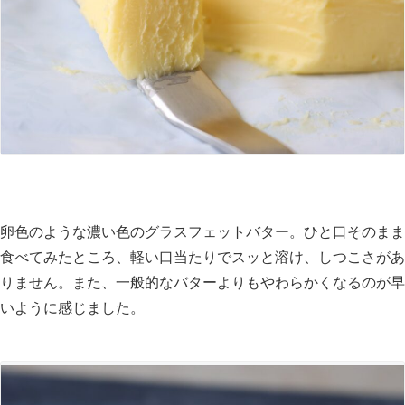
卵色のような濃い色のグラスフェットバター。ひと口そのまま
食べてみたところ、軽い口当たりでスッと溶け、しつこさがあ
りません。また、一般的なバターよりもやわらかくなるのが早
いように感じました。