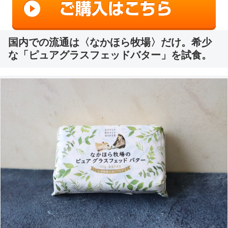
国内での流通は〈なかほら牧場〉だけ。希少
な「ピュアグラスフェッドバター」を試食。