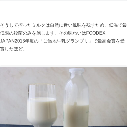
そうして搾ったミルクは自然に近い風味を残すため、低温で最
低限の殺菌のみを施します。その味わいはFOODEX
JAPAN2013年度の「ご当地牛乳グランプリ」で最高金賞を受
賞したほど。