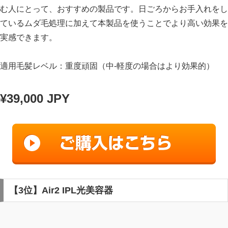
む人にとって、おすすめの製品です。日ごろからお手入れをし
ているムダ毛処理に加えて本製品を使うことでより高い効果を
実感できます。
適用毛髪レベル：重度頑固（中‐軽度の場合はより効果的）
¥39,000 JPY
【3位】Air2 IPL光美容器