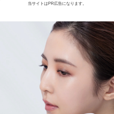
当サイトはPR広告になります。