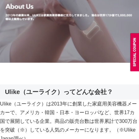
Ulike（ユーライク）ってどんな会社？
Ulike（ユーライク）
は2013年に創業した家庭用美容機器メー
カーで、
アメリカ・韓国・日本・ヨーロッパなど、世界17カ
国で展開している企業
。商品の販売台数は世界累計で300万台
を突破（※）している人気のメーカーになります。（※Ulike
Japan調べ）