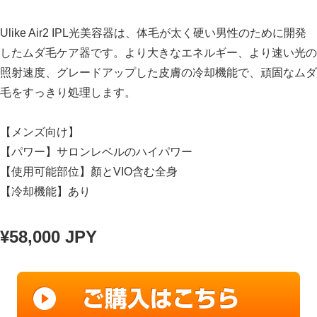
Ulike Air2 IPL光美容器は、体毛が太く硬い男性のために開発
したムダ毛ケア器です。より大きなエネルギー、より速い光の
照射速度、グレードアップした皮膚の冷却機能で、頑固なムダ
毛をすっきり処理します。
【メンズ向け】
【パワー】サロンレベルのハイパワー
【使用可能部位】顏とVIO含む全身
【冷却機能】あり
¥58,000 JPY