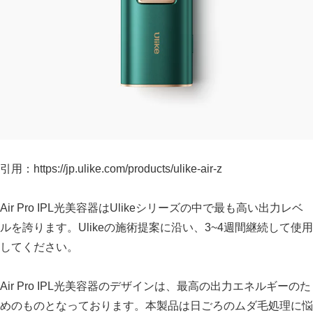
引用：https://jp.ulike.com/products/ulike-air-z
Air Pro IPL光美容器はUlikeシリーズの中で最も高い出力レベ
ルを誇ります。
Ulikeの施術提案に沿い、3~4週間継続して使用
してください。
Air Pro IPL光美容器のデザインは、最高の出力エネルギーのた
めのものとなっております。本製品は日ごろのムダ毛処理に悩