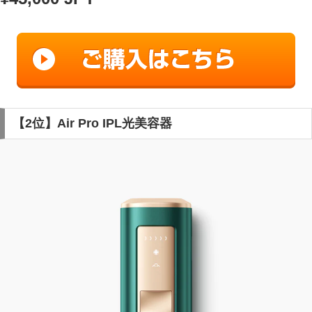
【2位】Air Pro IPL光美容器