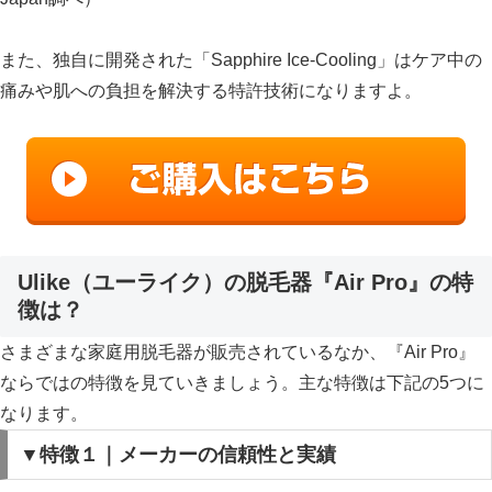
また、独自に開発された「Sapphire Ice-Cooling」はケア中の
痛みや肌への負担を解決する特許技術になりますよ。
Ulike（ユーライク）の脱毛器『Air Pro』の特
徴は？
さまざまな家庭用脱毛器が販売されているなか、『Air Pro』
ならではの特徴を見ていきましょう。主な特徴は下記の5つに
なります。
▼特徴１｜メーカーの信頼性と実績