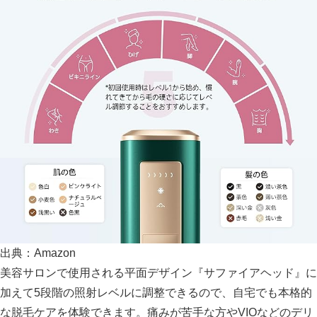
出典：Amazon
美容サロンで使用される平面デザイン『サファイアヘッド』に
加えて5段階の照射レベルに調整できるので、自宅でも本格的
な脱毛ケアを体験できます。
痛みが苦手な方やVIOなどのデリ