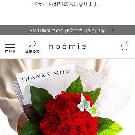
当サイトはPR広告になります。