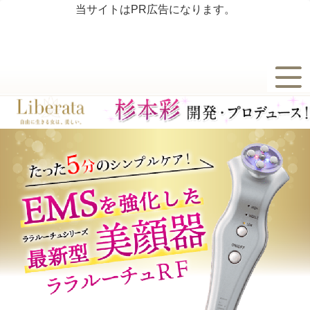
当サイトはPR広告になります。