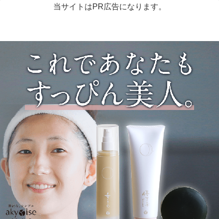
当サイトはPR広告になります。