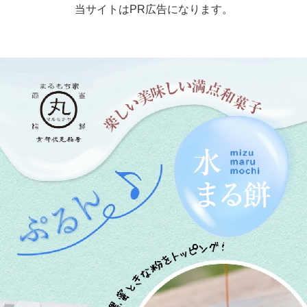
当サイトはPR広告になります。