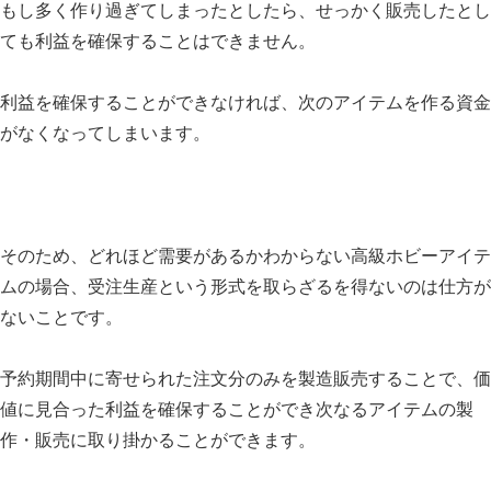
もし多く作り過ぎてしまったとしたら、せっかく販売したとし
ても利益を確保することはできません。
利益を確保することができなければ、次のアイテムを作る資金
がなくなってしまいます。
そのため、どれほど需要があるかわからない高級ホビーアイテ
ムの場合、受注生産という形式を取らざるを得ないのは仕方が
ないことです。
予約期間中に寄せられた注文分のみを製造販売することで、価
値に見合った利益を確保することができ次なるアイテムの製
作・販売に取り掛かることができます。