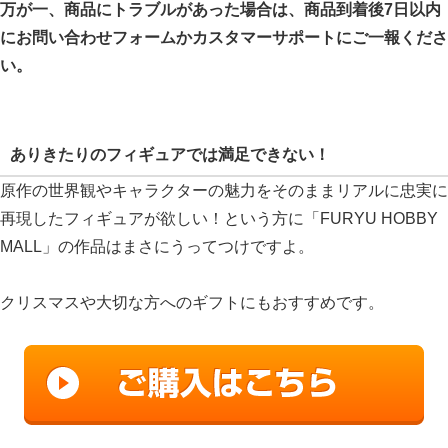
万が一、商品にトラブルがあった場合は、商品到着後7日以内
にお問い合わせフォームかカスタマーサポートにご一報くださ
い。
ありきたりのフィギュアでは満足できない！
原作の世界観やキャラクターの魅力をそのままリアルに忠実に
再現したフィギュアが欲しい！という方に「FURYU HOBBY
MALL」の作品はまさにうってつけですよ。
クリスマスや大切な方へのギフトにもおすすめです。