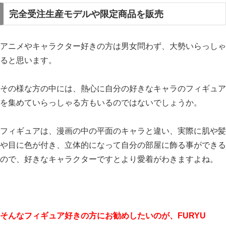
完全受注生産モデルや限定商品を販売
アニメやキャラクター好きの方は男女問わず、大勢いらっしゃ
ると思います。
その様な方の中には、熱心に自分の好きなキャラのフィギュア
を集めていらっしゃる方もいるのではないでしょうか。
フィギュアは、漫画の中の平面のキャラと違い、実際に肌や髪
や目に色が付き、立体的になって自分の部屋に飾る事ができる
ので、好きなキャラクターですとより愛着がわきますよね。
そんなフィギュア好きの方にお勧めしたいのが、FURYU