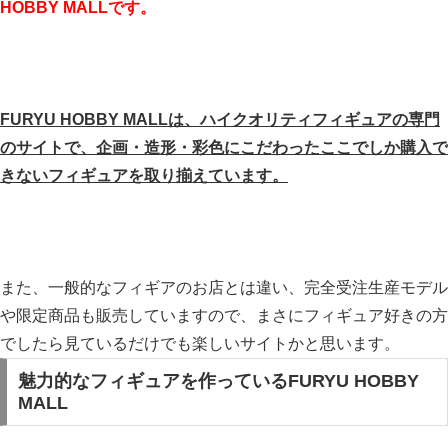
HOBBY MALLです。
FURYU HOBBY MALLは、ハイクオリティフィギュアの専門
のサイトで、企画・造形・彩色にこだわったここでしか購入で
きないフィギュアを取り揃えています。
また、一般的なフィギアのお店とは違い、完全受注生産モデル
や限定商品も販売していますので、まさにフィギュア好きの方
でしたら見ているだけでも楽しいサイトかと思います。
魅力的なフィギュアを作っているFURYU HOBBY
MALL