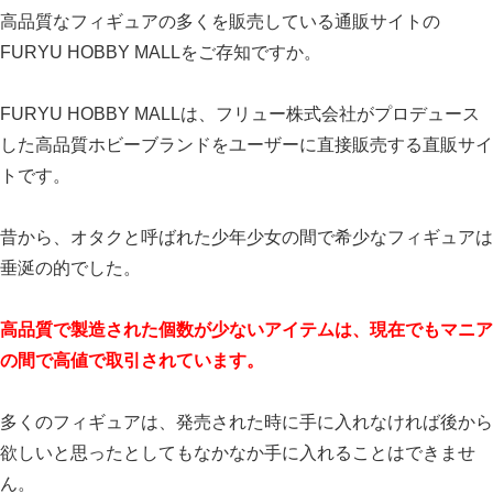
高品質なフィギュアの多くを販売している通販サイトの
FURYU HOBBY MALLをご存知ですか。
FURYU HOBBY MALLは、フリュー株式会社がプロデュース
した高品質ホビーブランドをユーザーに直接販売する直販サイ
トです。
昔から、オタクと呼ばれた少年少女の間で希少なフィギュアは
垂涎の的でした。
高品質で製造された個数が少ないアイテムは、現在でもマニア
の間で高値で取引されています。
多くのフィギュアは、発売された時に手に入れなければ後から
欲しいと思ったとしてもなかなか手に入れることはできませ
ん。