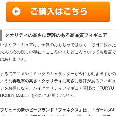
クオリティの高さに定評のある高品質フィギュア
いまやフィギュアは、子供のおもちゃではなく、毎日に疲れた
大人の心の癒しの存在・こころのよりどころといっても過言で
はありません。
まるでアニメやコミックのキャラクターが今にも動き出すかの
ような
再現率の高さ・クオリティに高さ
に定評があるフィギュ
アをお探しなら、ハイクオリティフィギュア直販の「FURYU
HOBBY MALL」をぜひご利用ください。
フリューの新ホビーブランド「フェネクス」は、「ガールズ&