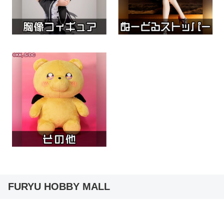
FURYU HOBBY MALL