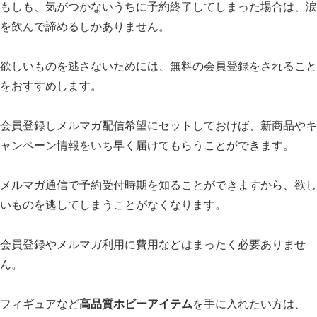
もしも、気がつかないうちに予約終了してしまった場合は、涙
を飲んで諦めるしかありません。
欲しいものを逃さないためには、無料の会員登録をされること
をおすすめします。
会員登録しメルマガ配信希望にセットしておけば、新商品やキ
ャンペーン情報をいち早く届けてもらうことができます。
メルマガ通信で予約受付時期を知ることができますから、欲し
いものを逃してしまうことがなくなります。
会員登録やメルマガ利用に費用などはまったく必要ありませ
ん。
フィギュアなど
高品質ホビーアイテム
を手に入れたい方は、