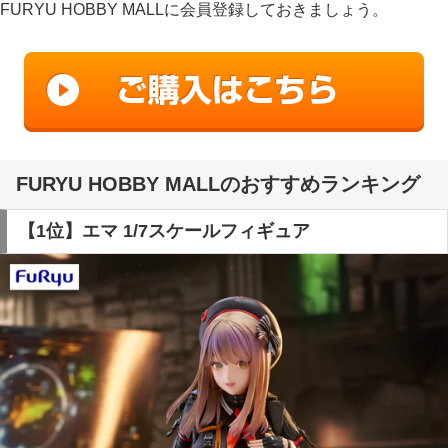
FURYU HOBBY MALLに会員登録しておきましょう。
FURYU HOBBY MALLのおすすめランキング
【1位】エマ 1/7スケールフィギュア