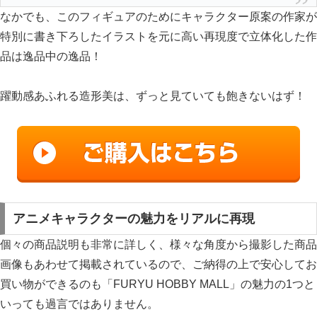
なかでも、このフィギュアのためにキャラクター原案の作家が
特別に書き下ろしたイラストを元に高い再現度で立体化した作
品は逸品中の逸品！
躍動感あふれる造形美は、ずっと見ていても飽きないはず！
アニメキャラクターの魅力をリアルに再現
個々の商品説明も非常に詳しく、様々な角度から撮影した商品
画像もあわせて掲載されているので、ご納得の上で安心してお
買い物ができるのも「FURYU HOBBY MALL」の魅力の1つと
いっても過言ではありません。