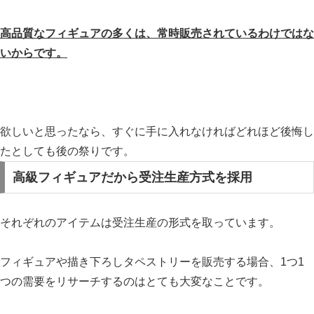
高品質なフィギュアの多くは、常時販売されているわけではな
いからです。
欲しいと思ったなら、すぐに手に入れなければどれほど後悔し
たとしても後の祭りです。
高級フィギュアだから受注生産方式を採用
それぞれのアイテムは受注生産の形式を取っています。
フィギュアや描き下ろしタペストリーを販売する場合、1つ1
つの需要をリサーチするのはとても大変なことです。