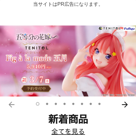
当サイトはPR広告になります。