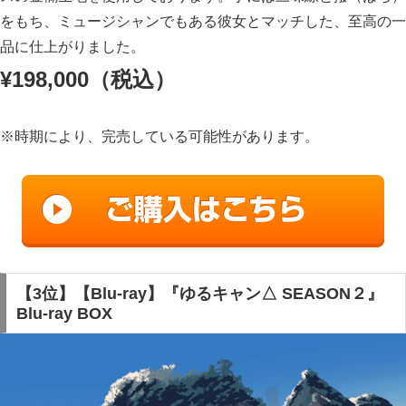
をもち、ミュージシャンでもある彼女とマッチした、至高の一
品に仕上がりました。
¥198,000
（税込）
※時期により、完売している可能性があります。
【3位】【Blu-ray】『ゆるキャン△ SEASON２』
Blu-ray BOX