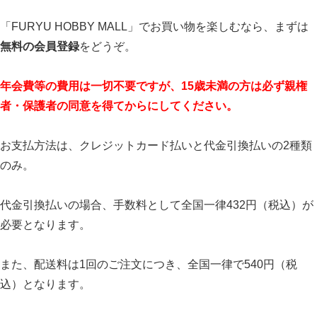
「FURYU HOBBY MALL」でお買い物を楽しむなら、まずは
無料の会員登録
をどうぞ。
年会費等の費用は一切不要ですが、15歳未満の方は必ず親権
者・保護者の同意を得てからにしてください。
お支払方法は、クレジットカード払いと代金引換払いの2種類
のみ。
代金引換払いの場合、手数料として全国一律432円（税込）が
必要となります。
また、配送料は1回のご注文につき、全国一律で540円（税
込）となります。