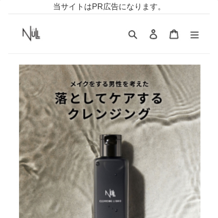
当サイトはPR広告になります。