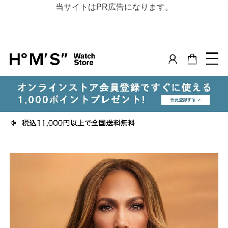
当サイトはPR広告になります。