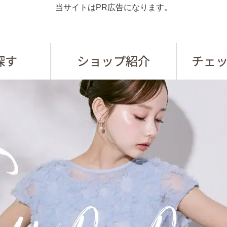
当サイトはPR広告になります。