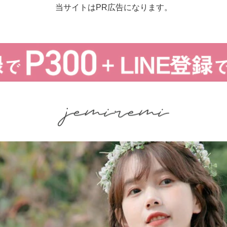
当サイトはPR広告になります。