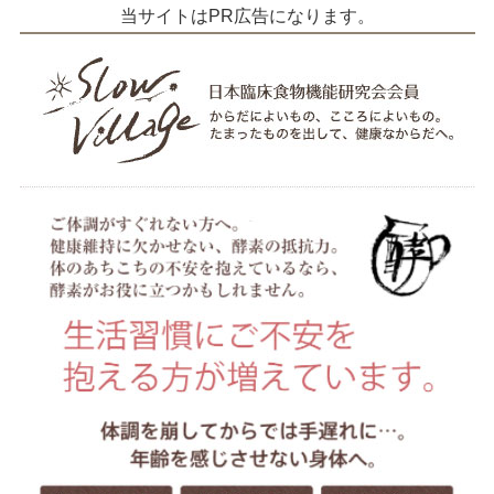
当サイトはPR広告になります。