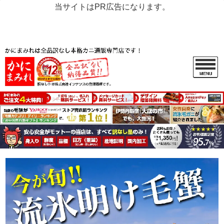
当サイトはPR広告になります。