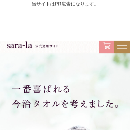
当サイトはPR広告になります。