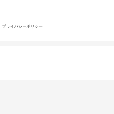
プライバシーポリシー