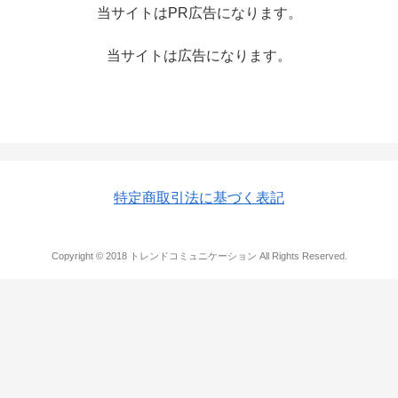
当サイトはPR広告になります。
当サイトは広告になります。
特定商取引法に基づく表記
Copyright © 2018 トレンドコミュニケーション All Rights Reserved.