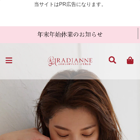
当サイトはPR広告になります。