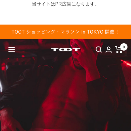
当サイトはPR広告になります。