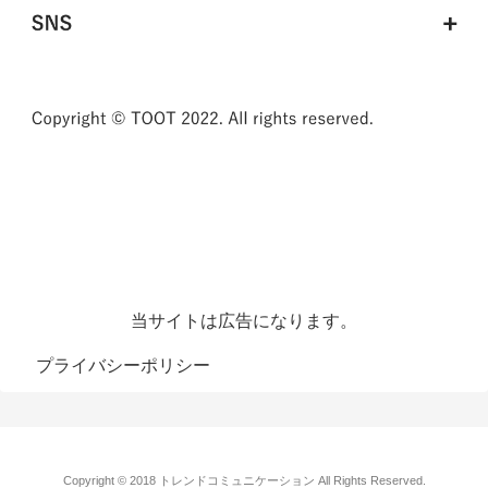
当サイトは広告になります。
プライバシーポリシー
Copyright © 2018 トレンドコミュニケーション All Rights Reserved.