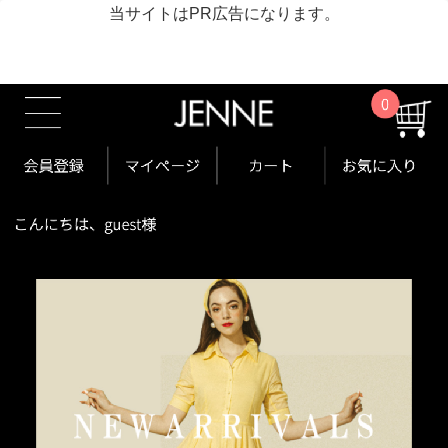
当サイトはPR広告になります。