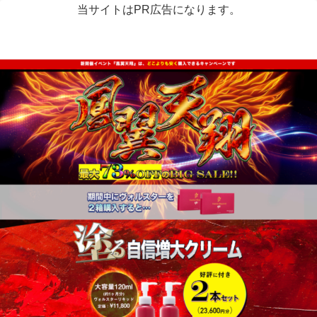
当サイトはPR広告になります。