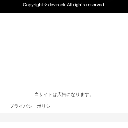
当サイトは広告になります。
プライバシーポリシー