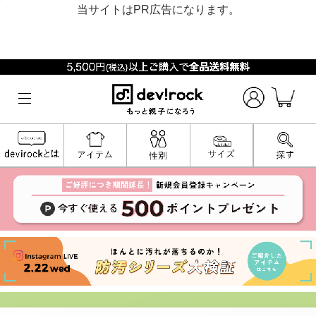
当サイトはPR広告になります。